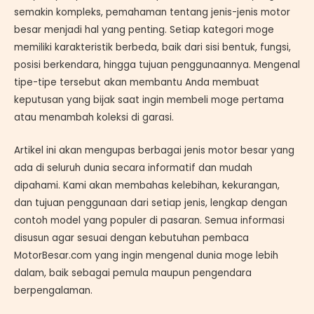
semakin kompleks, pemahaman tentang jenis-jenis motor
besar menjadi hal yang penting. Setiap kategori moge
memiliki karakteristik berbeda, baik dari sisi bentuk, fungsi,
posisi berkendara, hingga tujuan penggunaannya. Mengenal
tipe-tipe tersebut akan membantu Anda membuat
keputusan yang bijak saat ingin membeli moge pertama
atau menambah koleksi di garasi.
Artikel ini akan mengupas berbagai jenis motor besar yang
ada di seluruh dunia secara informatif dan mudah
dipahami. Kami akan membahas kelebihan, kekurangan,
dan tujuan penggunaan dari setiap jenis, lengkap dengan
contoh model yang populer di pasaran. Semua informasi
disusun agar sesuai dengan kebutuhan pembaca
MotorBesar.com yang ingin mengenal dunia moge lebih
dalam, baik sebagai pemula maupun pengendara
berpengalaman.