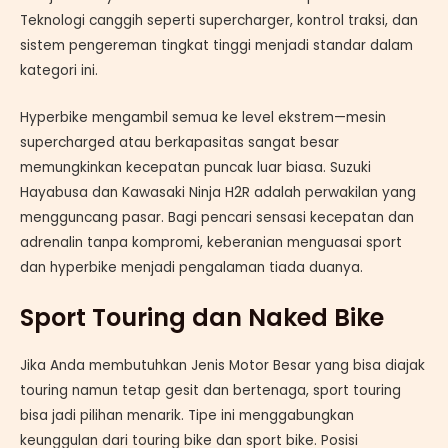
Teknologi canggih seperti supercharger, kontrol traksi, dan
sistem pengereman tingkat tinggi menjadi standar dalam
kategori ini.
Hyperbike mengambil semua ke level ekstrem—mesin
supercharged atau berkapasitas sangat besar
memungkinkan kecepatan puncak luar biasa. Suzuki
Hayabusa dan Kawasaki Ninja H2R adalah perwakilan yang
mengguncang pasar. Bagi pencari sensasi kecepatan dan
adrenalin tanpa kompromi, keberanian menguasai sport
dan hyperbike menjadi pengalaman tiada duanya.
Sport Touring dan Naked Bike
Jika Anda membutuhkan Jenis Motor Besar yang bisa diajak
touring namun tetap gesit dan bertenaga, sport touring
bisa jadi pilihan menarik. Tipe ini menggabungkan
keunggulan dari touring bike dan sport bike. Posisi