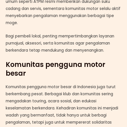
umum seperti ATPM resmi memberikan dukungan suku
cadang dan servis, sementara komunitas motor selalu aktif
menyebarkan pengalaman menggunakan berbagai tipe
moge.
Bagi pembeli lokal, penting mempertimbangkan layanan
purnajual, aksesori, serta komunitas agar pengalaman
berkendara tetap mendukung dan menyenangkan.
Komunitas pengguna motor
besar
Komunitas pengguna motor besar di Indonesia juga turut
berkembang pesat. Berbagai klub dan komunitas sering
mengadakan touring, acara sosial, dan edukasi
keselamatan berkendara. Kehadiran komunitas ini menjadi
wadah yang bermanfaat, tidak hanya untuk berbagi
pengalaman, tetapi juga untuk mempererat solidaritas