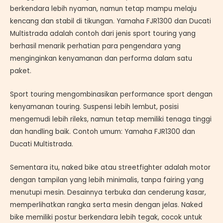
berkendara lebih nyaman, namun tetap mampu melaju
kencang dan stabil di tikungan. Yamaha FJR1300 dan Ducati
Multistrada adalah contoh dari jenis sport touring yang
berhasil menarik perhatian para pengendara yang
menginginkan kenyamanan dan performa dalam satu
paket.
Sport touring mengombinasikan performance sport dengan
kenyamanan touring. Suspensi lebih lembut, posisi
mengemudi lebih rileks, namun tetap memiliki tenaga tinggi
dan handling baik. Contoh umum: Yamaha FJR1300 dan
Ducati Multistrada.
Sementara itu, naked bike atau streetfighter adalah motor
dengan tampilan yang lebih minimalis, tanpa fairing yang
menutupi mesin. Desainnya terbuka dan cenderung kasar,
memperlihatkan rangka serta mesin dengan jelas. Naked
bike memiliki postur berkendara lebih tegak, cocok untuk