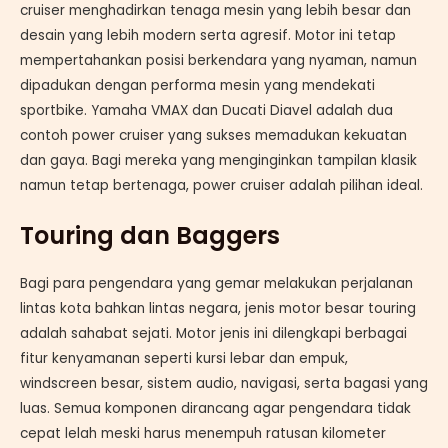
cruiser menghadirkan tenaga mesin yang lebih besar dan
desain yang lebih modern serta agresif. Motor ini tetap
mempertahankan posisi berkendara yang nyaman, namun
dipadukan dengan performa mesin yang mendekati
sportbike. Yamaha VMAX dan Ducati Diavel adalah dua
contoh power cruiser yang sukses memadukan kekuatan
dan gaya. Bagi mereka yang menginginkan tampilan klasik
namun tetap bertenaga, power cruiser adalah pilihan ideal.
Touring dan Baggers
Bagi para pengendara yang gemar melakukan perjalanan
lintas kota bahkan lintas negara, jenis motor besar touring
adalah sahabat sejati. Motor jenis ini dilengkapi berbagai
fitur kenyamanan seperti kursi lebar dan empuk,
windscreen besar, sistem audio, navigasi, serta bagasi yang
luas. Semua komponen dirancang agar pengendara tidak
cepat lelah meski harus menempuh ratusan kilometer