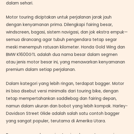
dalam sehari.
Motor touring diciptakan untuk perjalanan jarak jauh
dengan kenyamanan prima. Dilengkapi fairing besar,
windscreen, bagasi, sistem navigasi, dan jok ekstra empuk—
semua dirancang agar tubuh pengendara tetap segar
meski menempuh ratusan kilometer. Honda Gold Wing dan
BMW K1600GTL adalah dua nama besar dalam segmen
atau jenis motor besar ini, yang menawarkan kenyamanan
premium dalam setiap perjalanan.
Dalam kategori yang lebih ringan, terdapat bagger. Motor
ini bisa disebut versi minimalis dari touring bike, dengan
tetap mempertahankan saddlebag dan fairing depan,
namun dalam ukuran dan bobot yang lebih kompak. Harley-
Davidson Street Glide adalah salah satu contoh bagger
yang sangat populer, terutama di Amerika Utara.