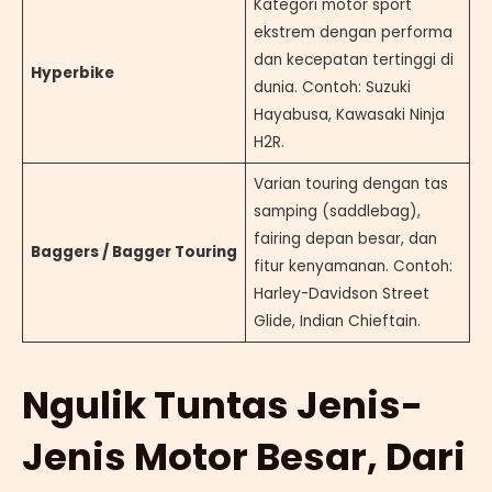
Kategori motor sport
ekstrem dengan performa
dan kecepatan tertinggi di
Hyperbike
dunia. Contoh: Suzuki
Hayabusa, Kawasaki Ninja
H2R.
Varian touring dengan tas
samping (saddlebag),
fairing depan besar, dan
Baggers / Bagger Touring
fitur kenyamanan. Contoh:
Harley-Davidson Street
Glide, Indian Chieftain.
Ngulik Tuntas Jenis-
Jenis Motor Besar, Dari