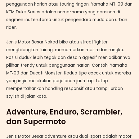
penggunaan harian atau touring ringan. Yamaha MT-09 dan
KTM Duke Series adalah nama-nama yang dominan di
segmen ini, terutama untuk pengendara muda dan urban
rider.
Jenis Motor Besar Naked bike atau streetfighter
menghilangkan fairing, memamerkan mesin dan rangka.
Posisi duduk lebih tegak dan desain agresif menjadikannya
pilihan trendy untuk penggunaan harian. Contoh: Yamaha
MT‑09 dan Ducati Monster. Kedua tipe cocok untuk mereka
yang ingin melakukan perjalanan jauh tapi tetap
mempertahankan handling responsif atau tampil urban
stylish di jalan kota.
Adventure, Enduro, Scrambler,
dan Supermoto
Jenis Motor Besar adventure atau dual-sport adalah motor