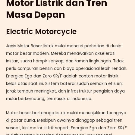
Motor Listrik dan Tren
Masa Depan
Electric Motorcycle
Jenis Motor Besar listrik mulai mencuri perhatian di dunia
motor besar modern. Mereka menawarkan akselerasi
instan, suara hampir senyap, dan ramah lingkungan. Tidak
perlu campuran bensin dan biaya operasional lebih rendah.
Energica Ego dan Zero SR/F adalah contoh motor listrik
kelas atas saat ini. Sistem baterai sudah semakin efisien,
jarak tempuh meningkat, dan infrastruktur pengisian daya
mulai berkembang, termasuk di Indonesia.
Motor besar bertenaga listrik mulai menunjukkan taringnya
di pasar dunia. Meskipun awalnya dianggap sebagai tren
sesaat, kini motor listrik seperti Energica Ego dan Zero SR/F