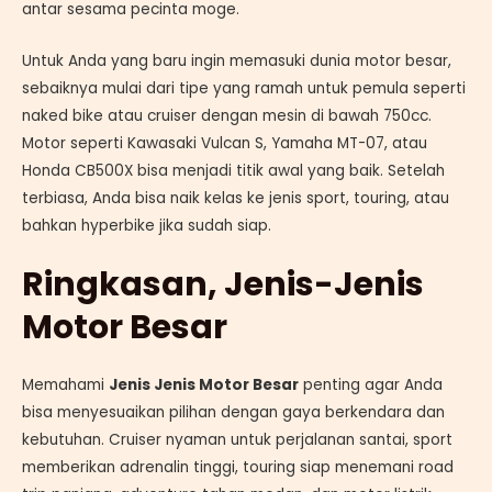
antar sesama pecinta moge.
Untuk Anda yang baru ingin memasuki dunia motor besar,
sebaiknya mulai dari tipe yang ramah untuk pemula seperti
naked bike atau cruiser dengan mesin di bawah 750cc.
Motor seperti Kawasaki Vulcan S, Yamaha MT-07, atau
Honda CB500X bisa menjadi titik awal yang baik. Setelah
terbiasa, Anda bisa naik kelas ke jenis sport, touring, atau
bahkan hyperbike jika sudah siap.
Ringkasan, Jenis-Jenis
Motor Besar
Memahami
Jenis Jenis Motor Besar
penting agar Anda
bisa menyesuaikan pilihan dengan gaya berkendara dan
kebutuhan. Cruiser nyaman untuk perjalanan santai, sport
memberikan adrenalin tinggi, touring siap menemani road