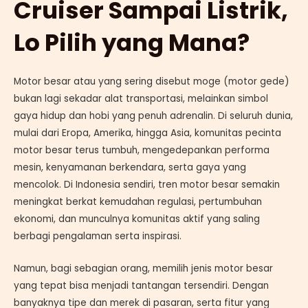
Cruiser Sampai Listrik,
Lo Pilih yang Mana?
Motor besar atau yang sering disebut moge (motor gede)
bukan lagi sekadar alat transportasi, melainkan simbol
gaya hidup dan hobi yang penuh adrenalin. Di seluruh dunia,
mulai dari Eropa, Amerika, hingga Asia, komunitas pecinta
motor besar terus tumbuh, mengedepankan performa
mesin, kenyamanan berkendara, serta gaya yang
mencolok. Di Indonesia sendiri, tren motor besar semakin
meningkat berkat kemudahan regulasi, pertumbuhan
ekonomi, dan munculnya komunitas aktif yang saling
berbagi pengalaman serta inspirasi.
Namun, bagi sebagian orang, memilih jenis motor besar
yang tepat bisa menjadi tantangan tersendiri. Dengan
banyaknya tipe dan merek di pasaran, serta fitur yang