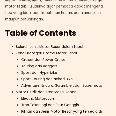
motor listrik. Tujuannya agar pembaca dapat mengenali
tipe yang ideal bagi kebutuhan harian, perjalanan jauh,
maupun petualangan.
Table of Contents
Seluruh Jenis Motor Besar dalam tabel
Kenali Kategori Utama Motor Besar
Cruiser dan Power Cruiser
Touring dan Baggers
Sport dan Hyperbike
Sport Touring dan Naked Bike
Adventure, Enduro, Scrambler, dan Supermoto
Motor Listrik dan Tren Masa Depan
Electric Motorcycle
Tren Teknologi dan Fitur Canggih
Pilihan dan Jenis Motor Besar yang tersedia di