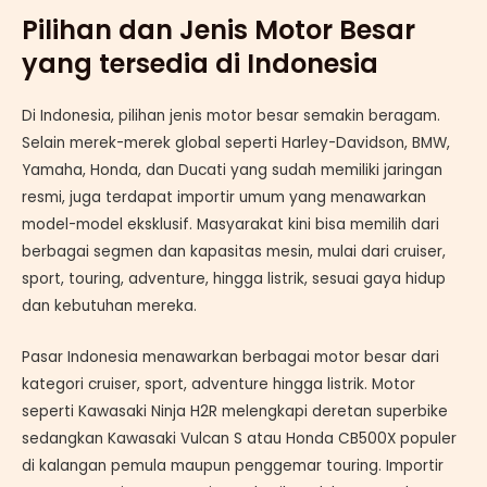
Pilihan dan Jenis Motor Besar
yang tersedia di Indonesia
Di Indonesia, pilihan jenis motor besar semakin beragam.
Selain merek-merek global seperti Harley-Davidson, BMW,
Yamaha, Honda, dan Ducati yang sudah memiliki jaringan
resmi, juga terdapat importir umum yang menawarkan
model-model eksklusif. Masyarakat kini bisa memilih dari
berbagai segmen dan kapasitas mesin, mulai dari cruiser,
sport, touring, adventure, hingga listrik, sesuai gaya hidup
dan kebutuhan mereka.
Pasar Indonesia menawarkan berbagai motor besar dari
kategori cruiser, sport, adventure hingga listrik. Motor
seperti Kawasaki Ninja H2R melengkapi deretan superbike
sedangkan Kawasaki Vulcan S atau Honda CB500X populer
di kalangan pemula maupun penggemar touring. Importir