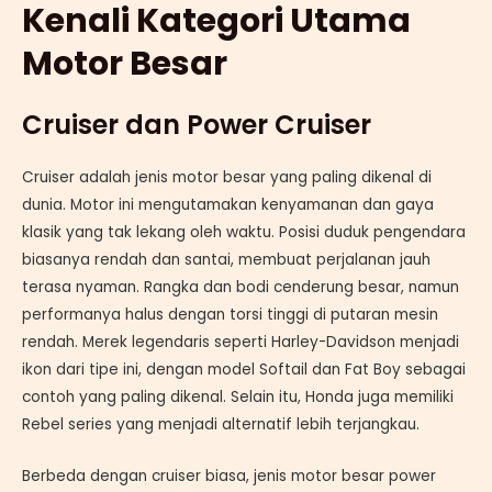
Kenali Kategori Utama
Motor Besar
Cruiser dan Power Cruiser
Cruiser adalah jenis motor besar yang paling dikenal di
dunia. Motor ini mengutamakan kenyamanan dan gaya
klasik yang tak lekang oleh waktu. Posisi duduk pengendara
biasanya rendah dan santai, membuat perjalanan jauh
terasa nyaman. Rangka dan bodi cenderung besar, namun
performanya halus dengan torsi tinggi di putaran mesin
rendah. Merek legendaris seperti Harley-Davidson menjadi
ikon dari tipe ini, dengan model Softail dan Fat Boy sebagai
contoh yang paling dikenal. Selain itu, Honda juga memiliki
Rebel series yang menjadi alternatif lebih terjangkau.
Berbeda dengan cruiser biasa, jenis motor besar power