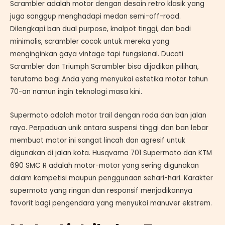
Scrambler adalah motor dengan desain retro klasik yang
juga sanggup menghadapi medan semi-off-road.
Dilengkapi ban dual purpose, knalpot tinggi, dan bodi
minimalis, scrambler cocok untuk mereka yang
menginginkan gaya vintage tapi fungsional. Ducati
Scrambler dan Triumph Scrambler bisa dijadikan pilihan,
terutama bagi Anda yang menyukai estetika motor tahun
70-an namun ingin teknologi masa kini.
Supermoto adalah motor trail dengan roda dan ban jalan
raya. Perpaduan unik antara suspensi tinggi dan ban lebar
membuat motor ini sangat lincah dan agresif untuk
digunakan di jalan kota. Husqvarna 701 Supermoto dan KTM
690 SMC R adalah motor-motor yang sering digunakan
dalam kompetisi maupun penggunaan sehari-hari. Karakter
supermoto yang ringan dan responsif menjadikannya
favorit bagi pengendara yang menyukai manuver ekstrem.