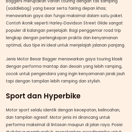
Baggers merupakan varian touring dengan tas samping
(saddlebag) yang besar serta fairing depan khas;
menawarkan gaya dan fungsi maksimal dalam satu paket.
Contoh ikonik seperti Harley‑Davidson Street Glide sangat
populer di kalangan penjelajah. Bagi penggemar road trip
lengkap dengan perlengkapan praktis dan kenyamanan
optimal, dua tipe ini ideal untuk menjelajah jalanan panjang.
Jenis Motor Besar Bagger menawarkan gaya touring klasik
dengan performa mantap dan desain yang lebih ramping,
cocok untuk pengendara yang ingin kenyamanan jarak jauh
tapi dengan tampilan lebih ramping dan stylish.
Sport dan Hyperbike
Motor sport selalu identik dengan kecepatan, kelincahan,
dan tampilan agresif. Motor jenis ini dirancang untuk
performa maksimal di lintasan maupun di jalan raya. Posisi