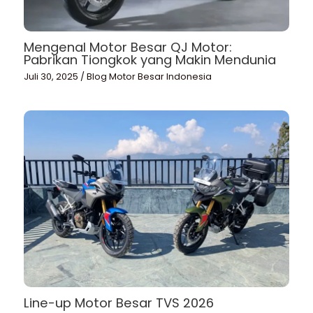
Mengenal Motor Besar QJ Motor:
Pabrikan Tiongkok yang Makin Mendunia
Juli 30, 2025
/
Blog Motor Besar Indonesia
Line-up Motor Besar TVS 2026