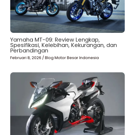
Yamaha MT-09: Review Lengkap,
Spesifikasi, Kelebihan, Kekurangan, dan
Perbandingan
Februari 8, 2026
/
Blog Motor Besar Indonesia