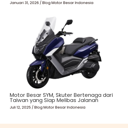
Januari 31, 2026
/
Blog Motor Besar Indonesia
Motor Besar SYM, Skuter Bertenaga dari
Taiwan yang Siap Melibas Jalanan
Juli 12, 2025
/
Blog Motor Besar Indonesia