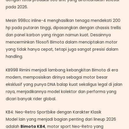
pada 2026.
Mesin 998cc inline-4 menghasilkan tenaga mendekati 200
hp pada putaran tinggi, dipasangkan dengan chassis trellis
dan panel karbon yang ringan namun kuat. Desainnya
mencerminkan filosofi Bimota dalam menciptakan motor
yang tidak hanya cepat, tetapi juga sangat presisi dalam
handling.
KB998 Rimini menjadi lambang kebangkitan Bimota di era
modern, memposisikan dirinya sebagai motor besar
eksklusif yang punya DNA balap kuat sekaligus legal di jalan
raya, menjadikannya model kolektor dan performa yang
dicari banyak rider global.
KB4: Neo-Retro Sportbike dengan Karakter Klasik
Model lain yang menjadi bagian penting dari lineup 2026
adalah
Bimota KB4
, motor sport Neo-Retro yang