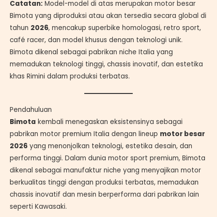
Catatan:
Model-model di atas merupakan motor besar
Bimota yang diproduksi atau akan tersedia secara global di
tahun
2026
, mencakup superbike homologasi, retro sport,
café racer, dan model khusus dengan teknologi unik.
Bimota dikenal sebagai pabrikan niche Italia yang
memadukan teknologi tinggi, chassis inovatif, dan estetika
khas Rimini dalam produksi terbatas.
Pendahuluan
Bimota
kembali menegaskan eksistensinya sebagai
pabrikan motor premium Italia dengan lineup
motor besar
2026
yang menonjolkan teknologi, estetika desain, dan
performa tinggi. Dalam dunia motor sport premium, Bimota
dikenal sebagai manufaktur niche yang menyajikan motor
berkualitas tinggi dengan produksi terbatas, memadukan
chassis inovatif dan mesin berperforma dari pabrikan lain
seperti Kawasaki.