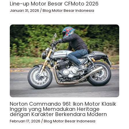
Line-up Motor Besar CFMoto 2026
Januari 31, 2026
/
Blog Motor Besar Indonesia
Norton Commando 961: Ikon Motor Klasik
Inggris yang Memadukan Heritage
dengan Karakter Berkendara Modern
Februari 17, 2026
/
Blog Motor Besar Indonesia