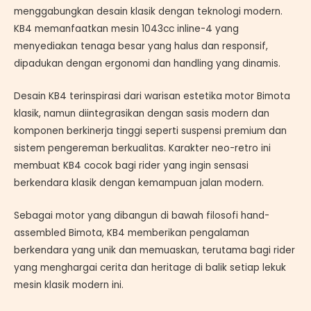
menggabungkan desain klasik dengan teknologi modern.
KB4 memanfaatkan mesin 1043cc inline-4 yang
menyediakan tenaga besar yang halus dan responsif,
dipadukan dengan ergonomi dan handling yang dinamis.
Desain KB4 terinspirasi dari warisan estetika motor Bimota
klasik, namun diintegrasikan dengan sasis modern dan
komponen berkinerja tinggi seperti suspensi premium dan
sistem pengereman berkualitas. Karakter neo-retro ini
membuat KB4 cocok bagi rider yang ingin sensasi
berkendara klasik dengan kemampuan jalan modern.
Sebagai motor yang dibangun di bawah filosofi hand-
assembled Bimota, KB4 memberikan pengalaman
berkendara yang unik dan memuaskan, terutama bagi rider
yang menghargai cerita dan heritage di balik setiap lekuk
mesin klasik modern ini.