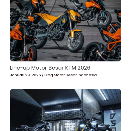
Line-up Motor Besar KTM 2026
Januari 29, 2026
/
Blog Motor Besar Indonesia