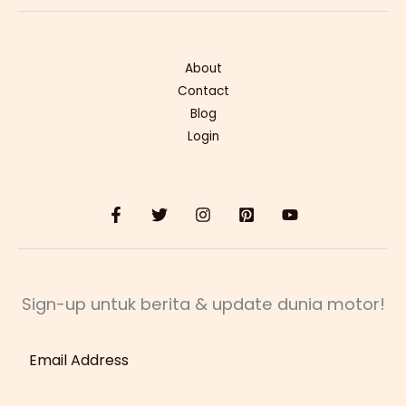
About
Contact
Blog
Login
Sign-up untuk berita & update dunia motor!