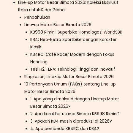
Line-up Motor Besar Bimota 2026: Koleksi Eksklusif
Italia untuk Rider Global
Pendahuluan
Line-up Motor Besar Bimota 2026
KB998 Rimini: Superbike Homologasi WorldSBK
KB4: Neo-Retro Sportbike dengan Karakter
Klasik
KB4RC: Café Racer Modern dengan Fokus
Handling
Tesi H2 TERA: Teknologi Tinggi dan Inovatif
Ringkasan, Line-up Motor Besar Bimota 2026
10 Pertanyaan Umum (FAQs) tentang Line-up
Motor Besar Bimota 2026
1. Apa yang dimaksud dengan Line-up Motor
Besar Bimota 2026?
2. Apa karakter utama Bimota KB998 Rimini?
3. Apakah KB4 masih diproduksi di 2026?
4. Apa pembeda KB4RC dari KB4?