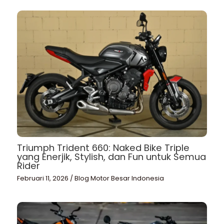
Triumph Trident 660: Naked Bike Triple
yang Enerjik, Stylish, dan Fun untuk Semua
Rider
Februari 11, 2026
/
Blog Motor Besar Indonesia