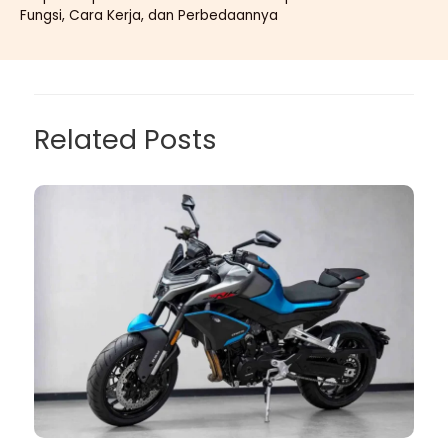
Fungsi, Cara Kerja, dan Perbedaannya
Related Posts