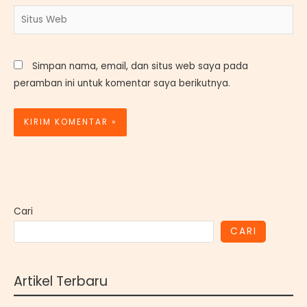
Situs
Web
Simpan nama, email, dan situs web saya pada
peramban ini untuk komentar saya berikutnya.
Cari
CARI
Artikel Terbaru