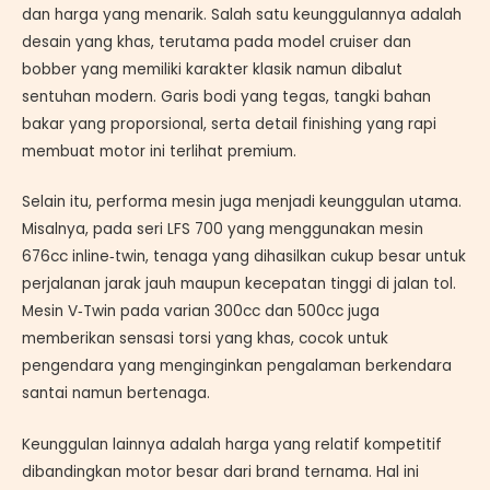
dan harga yang menarik. Salah satu keunggulannya adalah
desain yang khas, terutama pada model cruiser dan
bobber yang memiliki karakter klasik namun dibalut
sentuhan modern. Garis bodi yang tegas, tangki bahan
bakar yang proporsional, serta detail finishing yang rapi
membuat motor ini terlihat premium.
Selain itu, performa mesin juga menjadi keunggulan utama.
Misalnya, pada seri LFS 700 yang menggunakan mesin
676cc inline‑twin, tenaga yang dihasilkan cukup besar untuk
perjalanan jarak jauh maupun kecepatan tinggi di jalan tol.
Mesin V‑Twin pada varian 300cc dan 500cc juga
memberikan sensasi torsi yang khas, cocok untuk
pengendara yang menginginkan pengalaman berkendara
santai namun bertenaga.
Keunggulan lainnya adalah harga yang relatif kompetitif
dibandingkan motor besar dari brand ternama. Hal ini