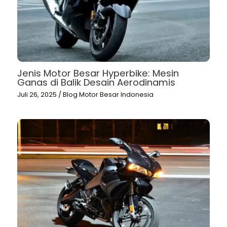
Jenis Motor Besar Hyperbike: Mesin
Ganas di Balik Desain Aerodinamis
Juli 26, 2025
/
Blog Motor Besar Indonesia