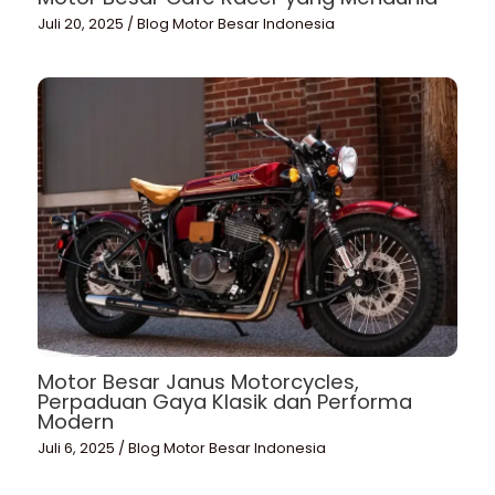
Juli 20, 2025
/
Blog Motor Besar Indonesia
Motor Besar Janus Motorcycles,
Perpaduan Gaya Klasik dan Performa
Modern
Juli 6, 2025
/
Blog Motor Besar Indonesia