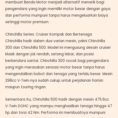
membuat Benda Motor menjadi alternatif menarik bagi
pengendara yang ingin memiliki motor besar dengan gaya
dan performa mumpuni tanpa harus mengeluarkan biaya
setinggi motor premium.
Chinchilla Series: Cruiser Kompak dan Bertenaga
Chinchilla hadir dalam dua varian mesin, yakni Chinchilla
300 dan Chinchilla 500. Model ini mengusung desain cruiser
klasik dengan jok rendah, setang lebar, dan posisi
berkendara santai. Chinchilla 300 cocok bagi pengendara
yang ingin merasakan sensasi motor besar tanpa harus
mengendalikan bobot dan tenaga yang terlalu besar. Mesin
298cc V‑Twin‑nya sudah cukup untuk perjalanan harian
maupun touring ringan.
Sementara itu, Chinchilla 500 hadir dengan mesin 475.6cc
V‑Twin DOHC yang mampu menghasilkan tenaga hingga 47
hp dan torsi 42 Nm. Performa ini membuatnya mumpuni