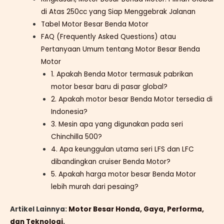
di Atas 250cc yang Siap Menggebrak Jalanan
Tabel Motor Besar Benda Motor
FAQ (Frequently Asked Questions) atau
Pertanyaan Umum tentang Motor Besar Benda
Motor
1. Apakah Benda Motor termasuk pabrikan
motor besar baru di pasar global?
2. Apakah motor besar Benda Motor tersedia di
Indonesia?
3. Mesin apa yang digunakan pada seri
Chinchilla 500?
4. Apa keunggulan utama seri LFS dan LFC
dibandingkan cruiser Benda Motor?
5. Apakah harga motor besar Benda Motor
lebih murah dari pesaing?
Artikel Lainnya:
Motor Besar Honda, Gaya, Performa,
dan Teknologi
.