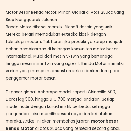
Motor Besar Benda Motor: Pilihan Global di Atas 250cc yang
Siap Menggebrak Jalanan
Benda Motor dikenal memiliki filosofi desain yang unik.
Mereka berani memadukan estetika klasik dengan
teknologi modern. Tak heran jika produknya kerap menjadi
bahan pembicaraan di kalangan komunitas motor besar
internasional. Mulai dari mesin V‑Twin yang bertenaga
hingga mesin inline‑twin yang agresif, Benda Motor memiliki
varian yang mampu memuaskan selera berkendara para
penggemar motor besar.
Di pasar global, beberapa model seperti Chinchilla 500,
Dark Flag 500, hingga LFC 700 menjadi andalan. Setiap
model hadir dengan karakteristik berbeda, sehingga
pengendara bisa memilih sesuai gaya dan kebutuhan
mereka. Artikel ini akan membahas jajaran
motor besar
Benda Motor
di atas 250cc yang tersedia secara global,