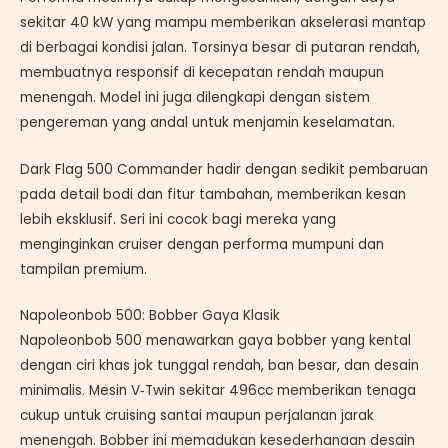
sekitar 40 kW yang mampu memberikan akselerasi mantap
di berbagai kondisi jalan. Torsinya besar di putaran rendah,
membuatnya responsif di kecepatan rendah maupun
menengah. Model ini juga dilengkapi dengan sistem
pengereman yang andal untuk menjamin keselamatan.
Dark Flag 500 Commander hadir dengan sedikit pembaruan
pada detail bodi dan fitur tambahan, memberikan kesan
lebih eksklusif. Seri ini cocok bagi mereka yang
menginginkan cruiser dengan performa mumpuni dan
tampilan premium.
Napoleonbob 500: Bobber Gaya Klasik
Napoleonbob 500 menawarkan gaya bobber yang kental
dengan ciri khas jok tunggal rendah, ban besar, dan desain
minimalis. Mesin V‑Twin sekitar 496cc memberikan tenaga
cukup untuk cruising santai maupun perjalanan jarak
menengah. Bobber ini memadukan kesederhanaan desain