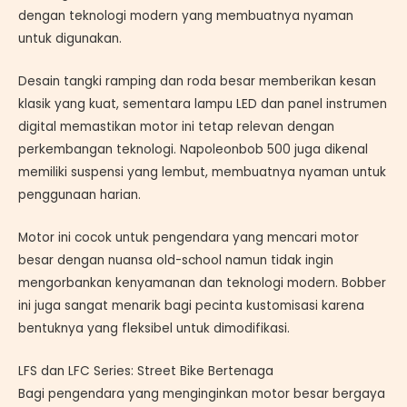
dengan teknologi modern yang membuatnya nyaman
untuk digunakan.
Desain tangki ramping dan roda besar memberikan kesan
klasik yang kuat, sementara lampu LED dan panel instrumen
digital memastikan motor ini tetap relevan dengan
perkembangan teknologi. Napoleonbob 500 juga dikenal
memiliki suspensi yang lembut, membuatnya nyaman untuk
penggunaan harian.
Motor ini cocok untuk pengendara yang mencari motor
besar dengan nuansa old-school namun tidak ingin
mengorbankan kenyamanan dan teknologi modern. Bobber
ini juga sangat menarik bagi pecinta kustomisasi karena
bentuknya yang fleksibel untuk dimodifikasi.
LFS dan LFC Series: Street Bike Bertenaga
Bagi pengendara yang menginginkan motor besar bergaya