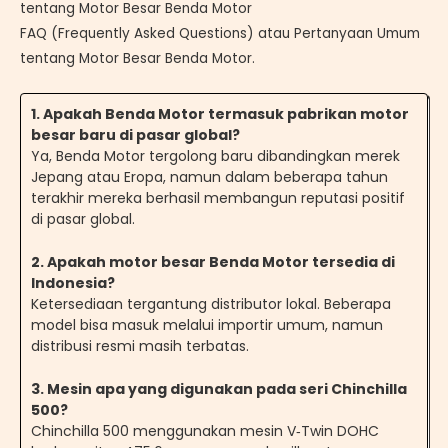
tentang Motor Besar Benda Motor
FAQ (Frequently Asked Questions) atau Pertanyaan Umum
tentang Motor Besar Benda Motor.
1. Apakah Benda Motor termasuk pabrikan motor
besar baru di pasar global?
Ya, Benda Motor tergolong baru dibandingkan merek
Jepang atau Eropa, namun dalam beberapa tahun
terakhir mereka berhasil membangun reputasi positif
di pasar global.
2. Apakah motor besar Benda Motor tersedia di
Indonesia?
Ketersediaan tergantung distributor lokal. Beberapa
model bisa masuk melalui importir umum, namun
distribusi resmi masih terbatas.
3. Mesin apa yang digunakan pada seri Chinchilla
500?
Chinchilla 500 menggunakan mesin V‑Twin DOHC