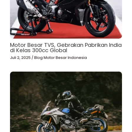
Motor Besar TVS, Gebrakan Pabrikan India
di Kelas 300cc Global
Juli 2, 2025
/
Blog Motor Besar Indonesia