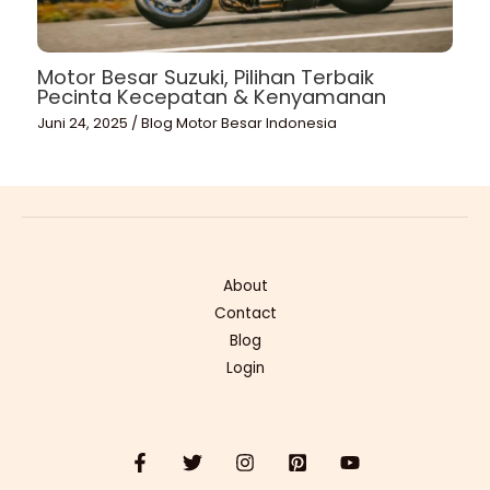
Motor Besar Suzuki, Pilihan Terbaik
Pecinta Kecepatan & Kenyamanan
Juni 24, 2025
/
Blog Motor Besar Indonesia
About
Contact
Blog
Login