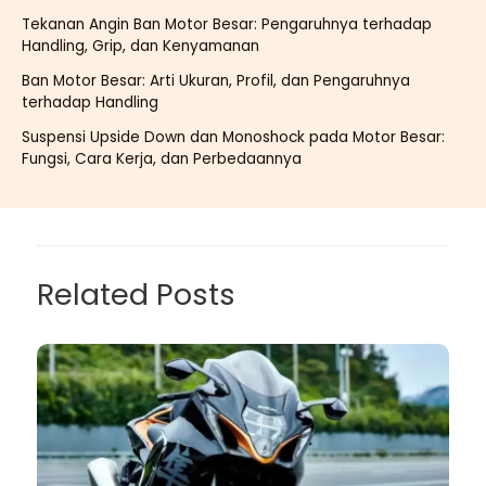
Tekanan Angin Ban Motor Besar: Pengaruhnya terhadap
Handling, Grip, dan Kenyamanan
Ban Motor Besar: Arti Ukuran, Profil, dan Pengaruhnya
terhadap Handling
Suspensi Upside Down dan Monoshock pada Motor Besar:
Fungsi, Cara Kerja, dan Perbedaannya
Related Posts