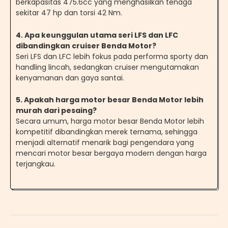
berkapasitas 475.6cc yang menghasilkan tenaga
sekitar 47 hp dan torsi 42 Nm.
4. Apa keunggulan utama seri LFS dan LFC
dibandingkan cruiser Benda Motor?
Seri LFS dan LFC lebih fokus pada performa sporty dan
handling lincah, sedangkan cruiser mengutamakan
kenyamanan dan gaya santai.
5. Apakah harga motor besar Benda Motor lebih
murah dari pesaing?
Secara umum, harga motor besar Benda Motor lebih
kompetitif dibandingkan merek ternama, sehingga
menjadi alternatif menarik bagi pengendara yang
mencari motor besar bergaya modern dengan harga
terjangkau.