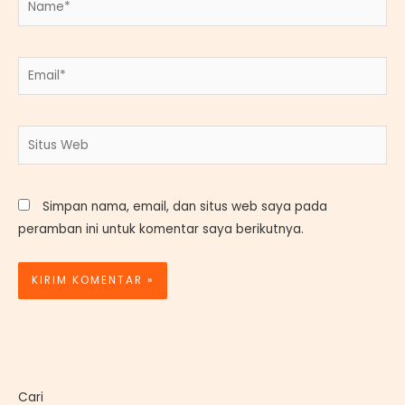
Email*
Situs
Web
Simpan nama, email, dan situs web saya pada
peramban ini untuk komentar saya berikutnya.
Cari