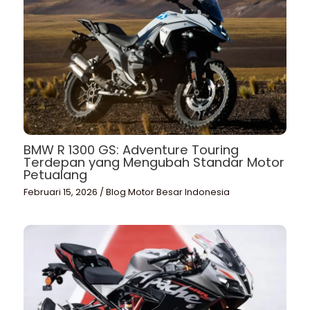
BMW R 1300 GS: Adventure Touring
Terdepan yang Mengubah Standar Motor
Petualang
Februari 15, 2026
/
Blog Motor Besar Indonesia