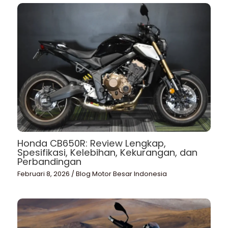
Honda CB650R: Review Lengkap,
Spesifikasi, Kelebihan, Kekurangan, dan
Perbandingan
Februari 8, 2026
/
Blog Motor Besar Indonesia