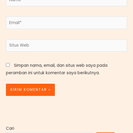
Email*
Situs
Web
Simpan nama, email, dan situs web saya pada
peramban ini untuk komentar saya berikutnya.
Cari