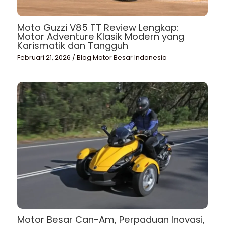
Moto Guzzi V85 TT Review Lengkap:
Motor Adventure Klasik Modern yang
Karismatik dan Tangguh
Februari 21, 2026
/
Blog Motor Besar Indonesia
Motor Besar Can-Am, Perpaduan Inovasi,