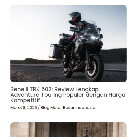
Benelli TRK 502: Review Lengkap
Adventure Touring Populer dengan Harga
Kompetitif
Maret 8, 2026
/
Blog Motor Besar Indonesia