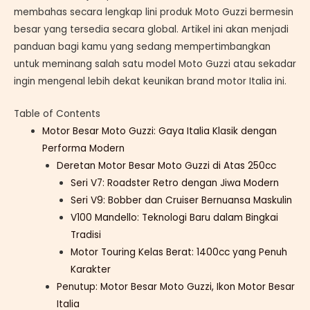
membahas secara lengkap lini produk Moto Guzzi bermesin
besar yang tersedia secara global. Artikel ini akan menjadi
panduan bagi kamu yang sedang mempertimbangkan
untuk meminang salah satu model Moto Guzzi atau sekadar
ingin mengenal lebih dekat keunikan brand motor Italia ini.
Table of Contents
Motor Besar Moto Guzzi: Gaya Italia Klasik dengan
Performa Modern
Deretan Motor Besar Moto Guzzi di Atas 250cc
Seri V7: Roadster Retro dengan Jiwa Modern
Seri V9: Bobber dan Cruiser Bernuansa Maskulin
V100 Mandello: Teknologi Baru dalam Bingkai
Tradisi
Motor Touring Kelas Berat: 1400cc yang Penuh
Karakter
Penutup: Motor Besar Moto Guzzi, Ikon Motor Besar
Italia