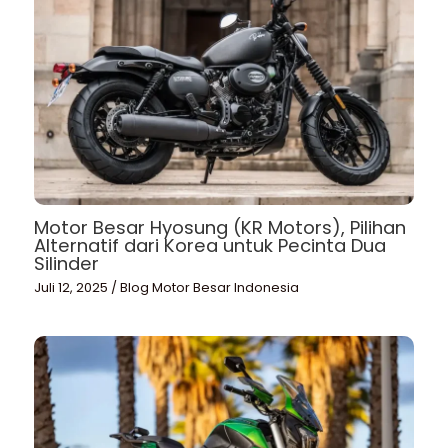
Motor Besar Hyosung (KR Motors), Pilihan
Alternatif dari Korea untuk Pecinta Dua
Silinder
Juli 12, 2025
/
Blog Motor Besar Indonesia