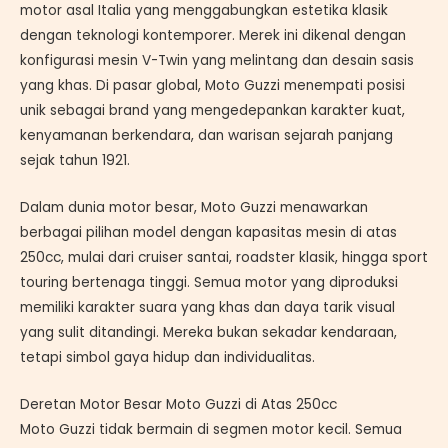
motor asal Italia yang menggabungkan estetika klasik
dengan teknologi kontemporer. Merek ini dikenal dengan
konfigurasi mesin V-Twin yang melintang dan desain sasis
yang khas. Di pasar global, Moto Guzzi menempati posisi
unik sebagai brand yang mengedepankan karakter kuat,
kenyamanan berkendara, dan warisan sejarah panjang
sejak tahun 1921.
Dalam dunia motor besar, Moto Guzzi menawarkan
berbagai pilihan model dengan kapasitas mesin di atas
250cc, mulai dari cruiser santai, roadster klasik, hingga sport
touring bertenaga tinggi. Semua motor yang diproduksi
memiliki karakter suara yang khas dan daya tarik visual
yang sulit ditandingi. Mereka bukan sekadar kendaraan,
tetapi simbol gaya hidup dan individualitas.
Deretan Motor Besar Moto Guzzi di Atas 250cc
Moto Guzzi tidak bermain di segmen motor kecil. Semua