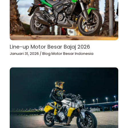
Line-up Motor Besar Bajaj 2026
Januari 31, 2026
/
Blog Motor Besar Indonesia