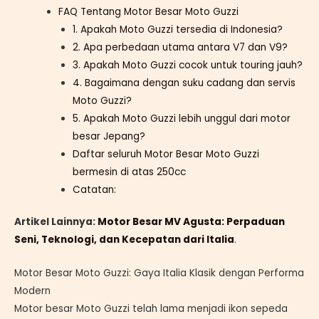
FAQ Tentang Motor Besar Moto Guzzi
1. Apakah Moto Guzzi tersedia di Indonesia?
2. Apa perbedaan utama antara V7 dan V9?
3. Apakah Moto Guzzi cocok untuk touring jauh?
4. Bagaimana dengan suku cadang dan servis
Moto Guzzi?
5. Apakah Moto Guzzi lebih unggul dari motor
besar Jepang?
Daftar seluruh Motor Besar Moto Guzzi
bermesin di atas 250cc
Catatan:
Artikel Lainnya:
Motor Besar MV Agusta: Perpaduan
Seni, Teknologi, dan Kecepatan dari Italia
.
Motor Besar Moto Guzzi: Gaya Italia Klasik dengan Performa
Modern
Motor besar Moto Guzzi telah lama menjadi ikon sepeda