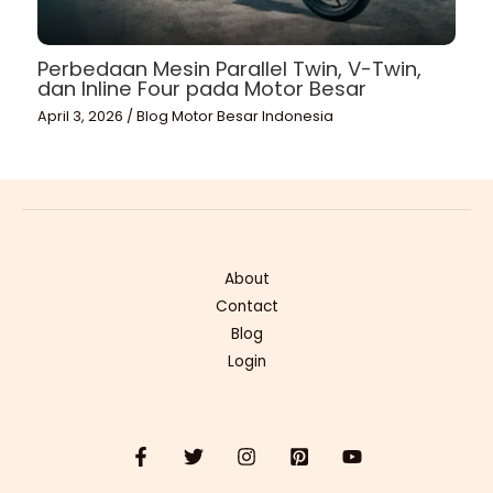
Perbedaan Mesin Parallel Twin, V-Twin,
dan Inline Four pada Motor Besar
April 3, 2026
/
Blog Motor Besar Indonesia
About
Contact
Blog
Login