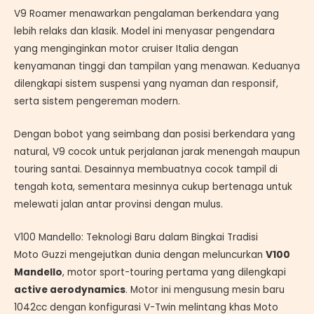
V9 Roamer menawarkan pengalaman berkendara yang
lebih relaks dan klasik. Model ini menyasar pengendara
yang menginginkan motor cruiser Italia dengan
kenyamanan tinggi dan tampilan yang menawan. Keduanya
dilengkapi sistem suspensi yang nyaman dan responsif,
serta sistem pengereman modern.
Dengan bobot yang seimbang dan posisi berkendara yang
natural, V9 cocok untuk perjalanan jarak menengah maupun
touring santai. Desainnya membuatnya cocok tampil di
tengah kota, sementara mesinnya cukup bertenaga untuk
melewati jalan antar provinsi dengan mulus.
V100 Mandello: Teknologi Baru dalam Bingkai Tradisi
Moto Guzzi mengejutkan dunia dengan meluncurkan
V100
Mandello
, motor sport-touring pertama yang dilengkapi
active aerodynamics
. Motor ini mengusung mesin baru
1042cc dengan konfigurasi V-Twin melintang khas Moto