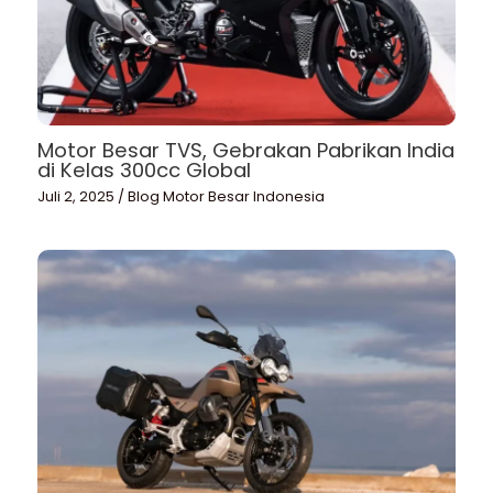
Motor Besar TVS, Gebrakan Pabrikan India
di Kelas 300cc Global
Juli 2, 2025
/
Blog Motor Besar Indonesia