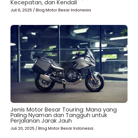
Kecepatan, dan Kendali
Juli 6, 2025
/
Blog Motor Besar Indonesia
Jenis Motor Besar Touring: Mana yang
Paling Nyaman dan Tangguh untuk
Perjalanan Jarak Jauh
Juli 20, 2025
/
Blog Motor Besar Indonesia