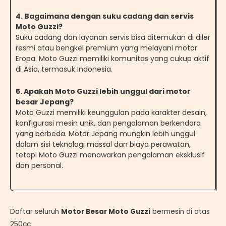
4. Bagaimana dengan suku cadang dan servis
Moto Guzzi?
Suku cadang dan layanan servis bisa ditemukan di diler
resmi atau bengkel premium yang melayani motor
Eropa. Moto Guzzi memiliki komunitas yang cukup aktif
di Asia, termasuk Indonesia.
5. Apakah Moto Guzzi lebih unggul dari motor
besar Jepang?
Moto Guzzi memiliki keunggulan pada karakter desain,
konfigurasi mesin unik, dan pengalaman berkendara
yang berbeda. Motor Jepang mungkin lebih unggul
dalam sisi teknologi massal dan biaya perawatan,
tetapi Moto Guzzi menawarkan pengalaman eksklusif
dan personal.
Daftar seluruh
Motor Besar Moto Guzzi
bermesin di atas
250cc