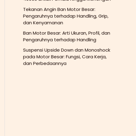
Tekanan Angin Ban Motor Besar:
Pengaruhnya terhadap Handling, Grip,
dan Kenyamanan
Ban Motor Besar: Arti Ukuran, Profil, dan
Pengaruhnya terhadap Handling
Suspensi Upside Down dan Monoshock
pada Motor Besar: Fungsi, Cara Kerja,
dan Perbedaannya