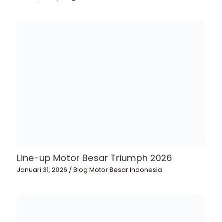
Line-up Motor Besar Triumph 2026
Januari 31, 2026
/
Blog Motor Besar Indonesia