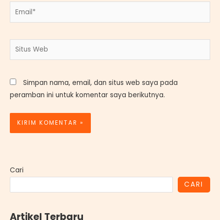
Email*
Situs
Web
Simpan nama, email, dan situs web saya pada
peramban ini untuk komentar saya berikutnya.
Cari
CARI
Artikel Terbaru