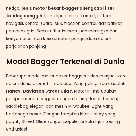
Ketiga,
jenis motor besar bagger dilengkapi fitur
touring canggih
. Ini meliputi cruise control, sistem
navigasi, kontrol suara, ABS, traction control, dan bahkan
pemanas grip. Semua fitur ini bertujuan meningkatkan
kenyamanan dan keselamatan pengendara dalam
perjalanan panjang.
Model Bagger Terkenal di Dunia
Beberapa model motor besar baggers telah menjadi ikon
dalam dunia otomotif roda dua. Yang paling ikonik adalah
Harley-Davidson Street Glide
. Motor ini merupakan
pelopor modern bagger dengan fairing depan batwing,
saddlebag elegan, dan mesin Milwaukee-Eight yang
bertenaga besar. Dengan tampilan khas Harley yang
gagah, Street Glide sangat populer di kalangan touring
enthusiast.