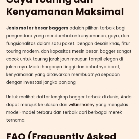
Kenyamanan Maksimal
Jenis motor besar baggers
adalah pilihan terbaik bagi
pengendara yang mendambakan kenyamanan, gaya, dan
fungsionalitas dalam satu paket. Dengan desain khas, fitur
touring modern, dan kapasitas mesin besar, bagger sangat
cocok untuk touring jarak jauh maupun tampil elegan di
jalan raya. Meski harganya tinggi dan bobotnya berat,
kenyamanan yang ditawarkan membuatnya sepadan
dengan investasi jangka panjang.
Untuk melihat daftar lengkap bagger terbaik di dunia, Anda
dapat merujuk ke ulasan dari
wilkinsharley
yang mengulas
model-model terbaru dan terbaik dari berbagai merek
ternama.
FAQ (Frequently Asked