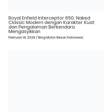
Royal Enfield Interceptor 650: Naked
Classic Modern dengan Karakter Kuat
dan Pengalaman Berkendara
Mengasyikkan
Februari 14, 2026
/
Blog Motor Besar Indonesia