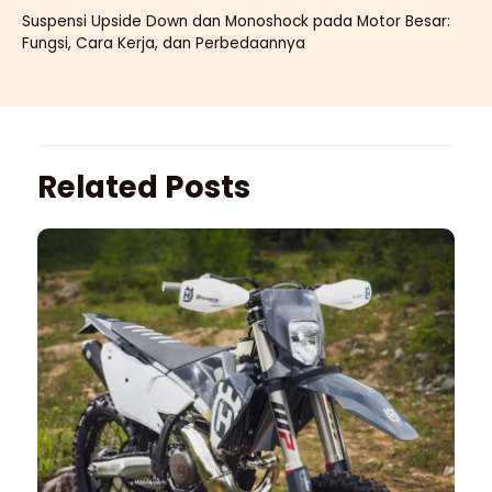
Suspensi Upside Down dan Monoshock pada Motor Besar:
Fungsi, Cara Kerja, dan Perbedaannya
Related Posts