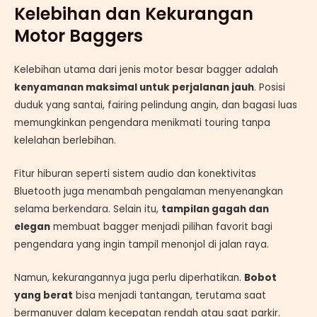
Kelebihan dan Kekurangan
Motor Baggers
Kelebihan utama dari jenis motor besar bagger adalah
kenyamanan maksimal untuk perjalanan jauh
. Posisi
duduk yang santai, fairing pelindung angin, dan bagasi luas
memungkinkan pengendara menikmati touring tanpa
kelelahan berlebihan.
Fitur hiburan seperti sistem audio dan konektivitas
Bluetooth juga menambah pengalaman menyenangkan
selama berkendara. Selain itu,
tampilan gagah dan
elegan
membuat bagger menjadi pilihan favorit bagi
pengendara yang ingin tampil menonjol di jalan raya.
Namun, kekurangannya juga perlu diperhatikan.
Bobot
yang berat
bisa menjadi tantangan, terutama saat
bermanuver dalam kecepatan rendah atau saat parkir.