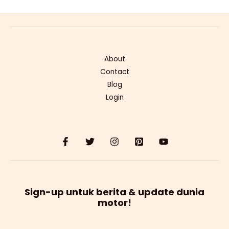
About
Contact
Blog
Login
Sign-up untuk berita & update dunia
motor!