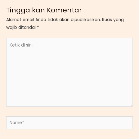
Tinggalkan Komentar
Alamat email Anda tidak akan dipublikasikan.
Ruas yang
wajib ditandai
*
Ketik
di
sini..
Name*