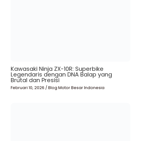
Kawasaki Ninja ZX-10R: Superbike
Legendaris dengan DNA Balap yang
Brutal dan Presisi
Februari 10, 2026
/
Blog Motor Besar Indonesia