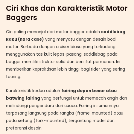
Ciri Khas dan Karakteristik Motor
Baggers
Ciri paling menonjol dari motor bagger adalah
saddlebag
kaku (hard case)
yang menyatu dengan desain bodi
motor. Berbeda dengan cruiser biasa yang terkadang
menggunakan tas kulit lepas-pasang, saddlebag pada
bagger memiliki struktur solid dan bersifat permanen. Ini
memberikan kepraktisan lebih tinggi bagi rider yang sering
touring.
Karakteristik kedua adalah
fairing depan besar atau
batwing fairing
yang berfungsi untuk memecah angin dan
melindungi pengendara dari cuaca. Fairing ini umumnya
terpasang langsung pada rangka (frame-mounted) atau
pada setang (fork-mounted), tergantung model dan
preferensi desain.