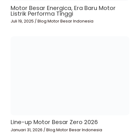
Motor Besar Energica, Era Baru Motor
Listrik Performa Tinggi
Juli 19, 2025
/
Blog Motor Besar Indonesia
Line-up Motor Besar Zero 2026
Januari 31, 2026
/
Blog Motor Besar Indonesia