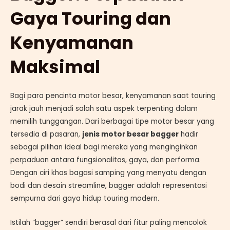
Gaya Touring dan
Kenyamanan
Maksimal
Bagi para pencinta motor besar, kenyamanan saat touring
jarak jauh menjadi salah satu aspek terpenting dalam
memilih tunggangan. Dari berbagai tipe motor besar yang
tersedia di pasaran,
jenis motor besar bagger
hadir
sebagai pilihan ideal bagi mereka yang menginginkan
perpaduan antara fungsionalitas, gaya, dan performa.
Dengan ciri khas bagasi samping yang menyatu dengan
bodi dan desain streamline, bagger adalah representasi
sempurna dari gaya hidup touring modern.
Istilah “bagger” sendiri berasal dari fitur paling mencolok