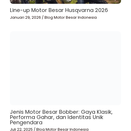
Line-up Motor Besar Husqvarna 2026
Januari 29, 2026
/
Blog Motor Besar Indonesia
Jenis Motor Besar Bobber: Gaya Klasik,
Performa Gahar, dan Identitas Unik
Pengendara
Juli 22, 2025
/
Blog Motor Besar Indonesia