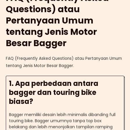
Questions) atau
Pertanyaan Umum
tentang Jenis Motor
Besar Bagger
FAQ (Frequently Asked Questions) atau Pertanyaan Umum
tentang Jenis Motor Besar Bagger.
1. Apa perbedaan antara
bagger dan touring bike
biasa?
Bagger memiliki desain lebih minimalis dibanding full
touring bike. Bagger umumnya tanpa top box
belakang dan lebih menonjolkan tampilan ramping