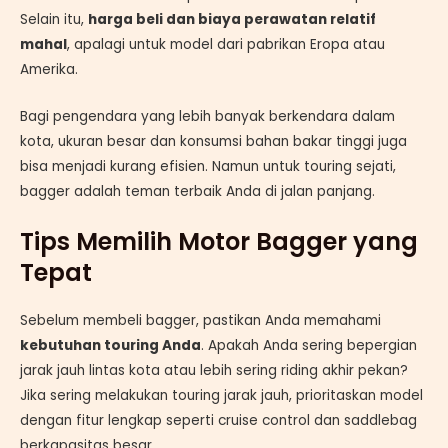
Selain itu,
harga beli dan biaya perawatan relatif
mahal
, apalagi untuk model dari pabrikan Eropa atau
Amerika.
Bagi pengendara yang lebih banyak berkendara dalam
kota, ukuran besar dan konsumsi bahan bakar tinggi juga
bisa menjadi kurang efisien. Namun untuk touring sejati,
bagger adalah teman terbaik Anda di jalan panjang.
Tips Memilih Motor Bagger yang
Tepat
Sebelum membeli bagger, pastikan Anda memahami
kebutuhan touring Anda
. Apakah Anda sering bepergian
jarak jauh lintas kota atau lebih sering riding akhir pekan?
Jika sering melakukan touring jarak jauh, prioritaskan model
dengan fitur lengkap seperti cruise control dan saddlebag
berkapasitas besar.