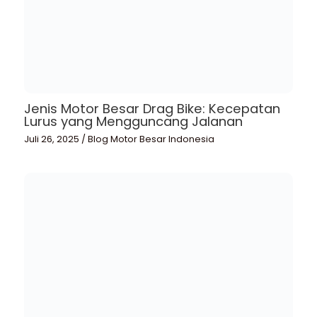
Jenis Motor Besar Drag Bike: Kecepatan
Lurus yang Mengguncang Jalanan
Juli 26, 2025
/
Blog Motor Besar Indonesia