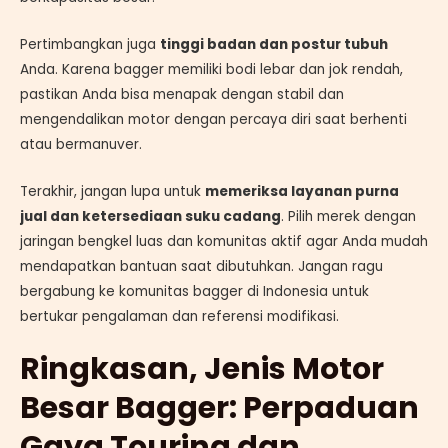
Pertimbangkan juga
tinggi badan dan postur tubuh
Anda. Karena bagger memiliki bodi lebar dan jok rendah,
pastikan Anda bisa menapak dengan stabil dan
mengendalikan motor dengan percaya diri saat berhenti
atau bermanuver.
Terakhir, jangan lupa untuk
memeriksa layanan purna
jual dan ketersediaan suku cadang
. Pilih merek dengan
jaringan bengkel luas dan komunitas aktif agar Anda mudah
mendapatkan bantuan saat dibutuhkan. Jangan ragu
bergabung ke komunitas bagger di Indonesia untuk
bertukar pengalaman dan referensi modifikasi.
Ringkasan, Jenis Motor
Besar Bagger: Perpaduan
Gaya Touring dan