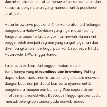
dan minimalis, namun tetap menawarkan kenyamanan dan
kapasitas penyimpanan yang memadai untuk perjalanan
jarak jauh.
Motor ini awalnya populer di Amerika, terutama di kalangan
pengendara Harley-Davidson yang ingin motor touring
fungsional tanpa terlalu banyak fitur mewah. Namun kini,
bagger telah menjadi segmen yang sangat digemari dan
dikembangkan oleh berbagai pabrikan besar seperti Indian
Motorcycle, BMW, hingga Honda.
Salah satu ciri khas dari bagger modern adalah
tampilannya yang
streamlined dan low-slung
. Fairing
depan dibuat aerodinamis, tas samping didesain menyatu
dengan bodi, dan jok dibuat luas serta nyaman untuk
pengendara maupun pembonceng. Fitur seperti sistem
infotainment, konektivitas Bluetooth, hingga speaker audio
menjadi pelengkap standar pada banyak model.