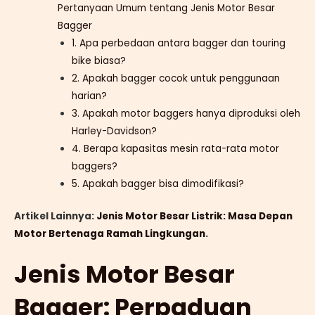
Pertanyaan Umum tentang Jenis Motor Besar
Bagger
1. Apa perbedaan antara bagger dan touring
bike biasa?
2. Apakah bagger cocok untuk penggunaan
harian?
3. Apakah motor baggers hanya diproduksi oleh
Harley-Davidson?
4. Berapa kapasitas mesin rata-rata motor
baggers?
5. Apakah bagger bisa dimodifikasi?
Artikel Lainnya:
Jenis Motor Besar Listrik: Masa Depan
Motor Bertenaga Ramah Lingkungan
.
Jenis Motor Besar
Bagger: Perpaduan