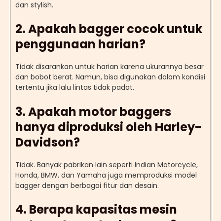
dan stylish.
2. Apakah bagger cocok untuk
penggunaan harian?
Tidak disarankan untuk harian karena ukurannya besar
dan bobot berat. Namun, bisa digunakan dalam kondisi
tertentu jika lalu lintas tidak padat.
3. Apakah motor baggers
hanya diproduksi oleh Harley-
Davidson?
Tidak. Banyak pabrikan lain seperti Indian Motorcycle,
Honda, BMW, dan Yamaha juga memproduksi model
bagger dengan berbagai fitur dan desain.
4. Berapa kapasitas mesin