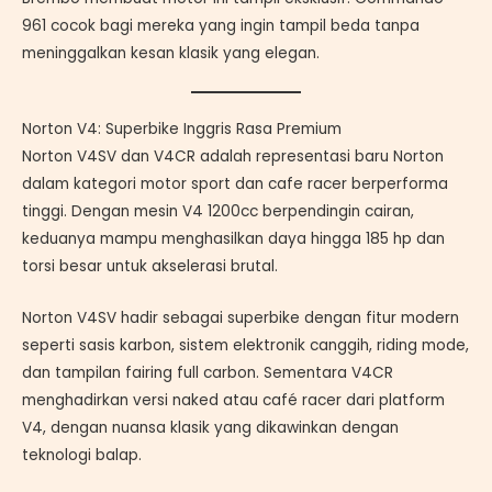
961 cocok bagi mereka yang ingin tampil beda tanpa
meninggalkan kesan klasik yang elegan.
Norton V4: Superbike Inggris Rasa Premium
Norton V4SV dan V4CR adalah representasi baru Norton
dalam kategori motor sport dan cafe racer berperforma
tinggi. Dengan mesin V4 1200cc berpendingin cairan,
keduanya mampu menghasilkan daya hingga 185 hp dan
torsi besar untuk akselerasi brutal.
Norton V4SV hadir sebagai superbike dengan fitur modern
seperti sasis karbon, sistem elektronik canggih, riding mode,
dan tampilan fairing full carbon. Sementara V4CR
menghadirkan versi naked atau café racer dari platform
V4, dengan nuansa klasik yang dikawinkan dengan
teknologi balap.