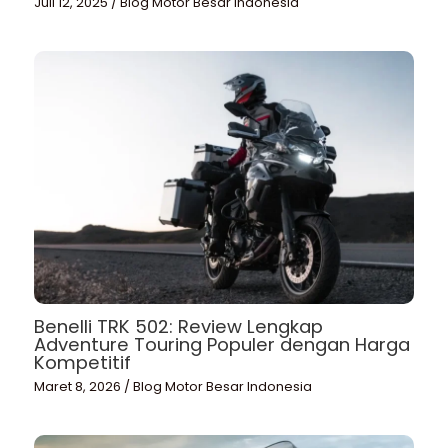
Juli 12, 2025
/
Blog Motor Besar Indonesia
Benelli TRK 502: Review Lengkap
Adventure Touring Populer dengan Harga
Kompetitif
Maret 8, 2026
/
Blog Motor Besar Indonesia