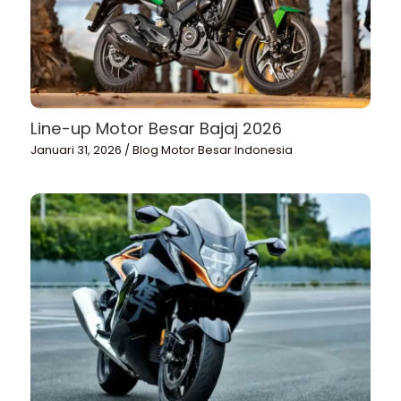
Line-up Motor Besar Bajaj 2026
Januari 31, 2026
/
Blog Motor Besar Indonesia