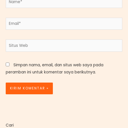
Email*
Situs
Web
Simpan nama, email, dan situs web saya pada
peramban ini untuk komentar saya berikutnya.
Cari