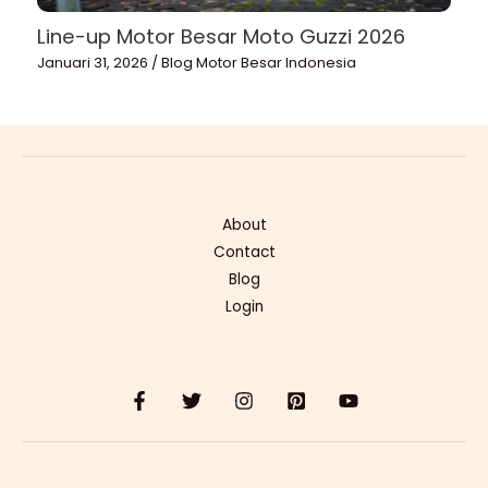
Line-up Motor Besar Moto Guzzi 2026
Januari 31, 2026
/
Blog Motor Besar Indonesia
About
Contact
Blog
Login