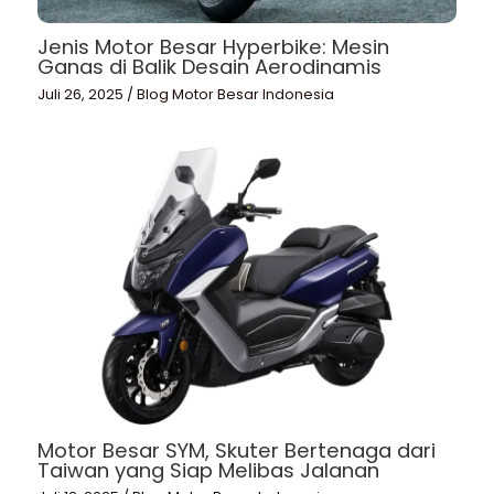
Jenis Motor Besar Hyperbike: Mesin
Ganas di Balik Desain Aerodinamis
Juli 26, 2025
/
Blog Motor Besar Indonesia
Motor Besar SYM, Skuter Bertenaga dari
Taiwan yang Siap Melibas Jalanan