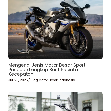
Mengenal Jenis Motor Besar Sport:
Panduan Lengkap Buat Pecinta
Kecepatan
Juli 20, 2025
/
Blog Motor Besar Indonesia