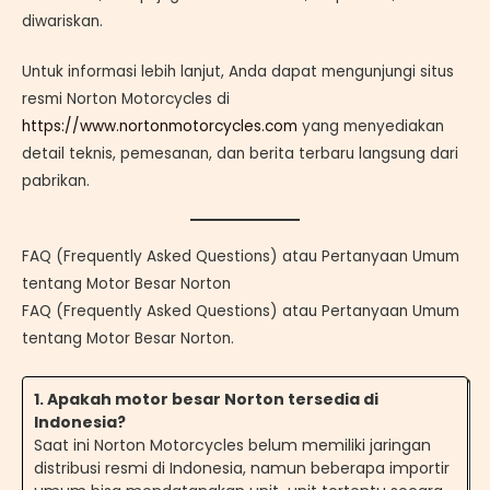
diwariskan.
Untuk informasi lebih lanjut, Anda dapat mengunjungi situs
resmi Norton Motorcycles di
https://www.nortonmotorcycles.com
yang menyediakan
detail teknis, pemesanan, dan berita terbaru langsung dari
pabrikan.
FAQ (Frequently Asked Questions) atau Pertanyaan Umum
tentang Motor Besar Norton
FAQ (Frequently Asked Questions) atau Pertanyaan Umum
tentang Motor Besar Norton.
1. Apakah motor besar Norton tersedia di
Indonesia?
Saat ini Norton Motorcycles belum memiliki jaringan
distribusi resmi di Indonesia, namun beberapa importir