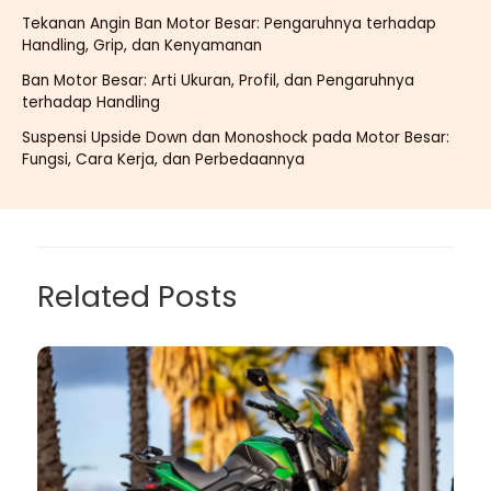
Tekanan Angin Ban Motor Besar: Pengaruhnya terhadap
Handling, Grip, dan Kenyamanan
Ban Motor Besar: Arti Ukuran, Profil, dan Pengaruhnya
terhadap Handling
Suspensi Upside Down dan Monoshock pada Motor Besar:
Fungsi, Cara Kerja, dan Perbedaannya
Related Posts