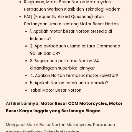
Ringkasan, Motor Besar Norton Motorcycles,
Perpaduan Warisan Klasik dan Teknologi Modern
FAQ (Frequently Asked Questions) atau
Pertanyaan Umum tentang Motor Besar Norton
1. Apakah motor besar Norton tersedia di
Indonesia?
2. Apa perbedaan utama antara Commando
961 SP dan CR?
3. Bagaimana performa Norton V4
dibandingkan superbike lainnya?
4. Apakah Norton termasuk motor kolektor?
5. Apakah Norton cocok untuk pemula?
Tabel Motor Besar Norton
Artikel Lainnya:
Motor Besar CCM Motorcycles, Motor
Besar Karya Inggris yang Bertenaga Ringan
.
Mengenal Motor Besar Norton Motorcycles: Perpaduan