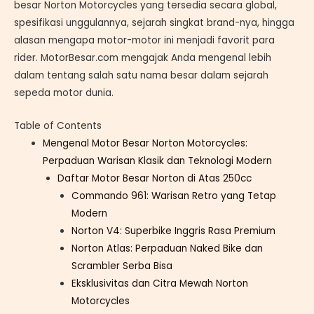
besar Norton Motorcycles yang tersedia secara global,
spesifikasi unggulannya, sejarah singkat brand-nya, hingga
alasan mengapa motor-motor ini menjadi favorit para
rider. MotorBesar.com mengajak Anda mengenal lebih
dalam tentang salah satu nama besar dalam sejarah
sepeda motor dunia.
Table of Contents
Mengenal Motor Besar Norton Motorcycles:
Perpaduan Warisan Klasik dan Teknologi Modern
Daftar Motor Besar Norton di Atas 250cc
Commando 961: Warisan Retro yang Tetap
Modern
Norton V4: Superbike Inggris Rasa Premium
Norton Atlas: Perpaduan Naked Bike dan
Scrambler Serba Bisa
Eksklusivitas dan Citra Mewah Norton
Motorcycles