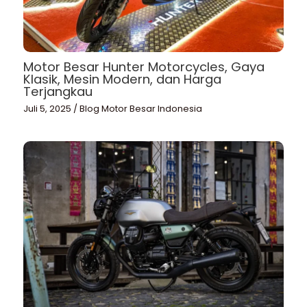
Motor Besar Hunter Motorcycles, Gaya
Klasik, Mesin Modern, dan Harga
Terjangkau
Juli 5, 2025
/
Blog Motor Besar Indonesia