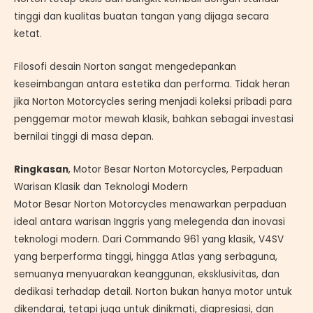
tinggi dan kualitas buatan tangan yang dijaga secara
ketat.
Filosofi desain Norton sangat mengedepankan
keseimbangan antara estetika dan performa. Tidak heran
jika Norton Motorcycles sering menjadi koleksi pribadi para
penggemar motor mewah klasik, bahkan sebagai investasi
bernilai tinggi di masa depan.
Ringkasan
, Motor Besar Norton Motorcycles, Perpaduan
Warisan Klasik dan Teknologi Modern
Motor Besar Norton Motorcycles menawarkan perpaduan
ideal antara warisan Inggris yang melegenda dan inovasi
teknologi modern. Dari Commando 961 yang klasik, V4SV
yang berperforma tinggi, hingga Atlas yang serbaguna,
semuanya menyuarakan keanggunan, eksklusivitas, dan
dedikasi terhadap detail. Norton bukan hanya motor untuk
dikendarai, tetapi juga untuk dinikmati, diapresiasi, dan