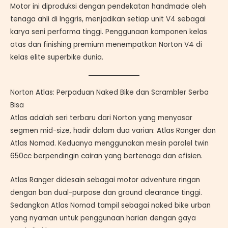
Motor ini diproduksi dengan pendekatan handmade oleh
tenaga ahli di Inggris, menjadikan setiap unit V4 sebagai
karya seni performa tinggi. Penggunaan komponen kelas
atas dan finishing premium menempatkan Norton V4 di
kelas elite superbike dunia.
Norton Atlas: Perpaduan Naked Bike dan Scrambler Serba
Bisa
Atlas adalah seri terbaru dari Norton yang menyasar
segmen mid-size, hadir dalam dua varian: Atlas Ranger dan
Atlas Nomad. Keduanya menggunakan mesin paralel twin
650cc berpendingin cairan yang bertenaga dan efisien.
Atlas Ranger didesain sebagai motor adventure ringan
dengan ban dual-purpose dan ground clearance tinggi.
Sedangkan Atlas Nomad tampil sebagai naked bike urban
yang nyaman untuk penggunaan harian dengan gaya