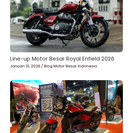
Line-up Motor Besar Royal Enfield 2026
Januari 31, 2026
/
Blog Motor Besar Indonesia