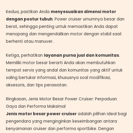
Kedua, pastikan Anda
menyesuaikan dimensi motor
dengan postur tubuh
. Power cruiser umumnya besar dan
berat, sehingga penting untuk memastikan Anda dapat
menopang dan mengendalikan motor dengan stabil saat
berhenti atau manuver.
Ketiga, perhatikan
layanan purna jual dan komunitas
.
Memiliki motor besar berarti Anda akan membutuhkan
tempat servis yang andal dan komunitas yang aktif untuk
saling bertukar informasi, khususnya soal modifikasi,
aksesoris, dan tips perawatan.
Ringkasan, Jenis Motor Besar Power Cruiser: Perpaduan
Gaya dan Performa Maksimal
Jenis motor besar power cruiser
adalah pilihan ideal bagi
pengendara yang menginginkan keseimbangan antara
kenyamanan cruiser dan performa sportbike. Dengan