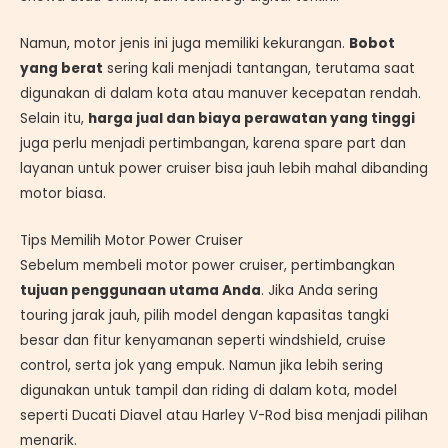
Namun, motor jenis ini juga memiliki kekurangan.
Bobot
yang berat
sering kali menjadi tantangan, terutama saat
digunakan di dalam kota atau manuver kecepatan rendah.
Selain itu,
harga jual dan biaya perawatan yang tinggi
juga perlu menjadi pertimbangan, karena spare part dan
layanan untuk power cruiser bisa jauh lebih mahal dibanding
motor biasa.
Tips Memilih Motor Power Cruiser
Sebelum membeli motor power cruiser, pertimbangkan
tujuan penggunaan utama Anda
. Jika Anda sering
touring jarak jauh, pilih model dengan kapasitas tangki
besar dan fitur kenyamanan seperti windshield, cruise
control, serta jok yang empuk. Namun jika lebih sering
digunakan untuk tampil dan riding di dalam kota, model
seperti Ducati Diavel atau Harley V-Rod bisa menjadi pilihan
menarik.