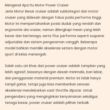
Mengenal Apa Itu Motor Power Cruiser
Jenis Motor Besar cruiser adalah subkategori dari motor
cruiser yang didesain dengan fokus pada performa tinggi.
Motor ini mempertahankan posisi duduk yang rendah dan
ergonomis ala cruiser, namun dilengkapi mesin yang lebih
besar dan bertenaga, serta fitur performa seperti suspensi
adjustable dan sistem pengereman canggih. Beberapa
model bahkan memiliki akselerasi setara dengan motor
sport di kelas menengah.
Salah satu ciri khas dari power cruiser adalah tampilan yang
lebih agresif, biasanya dengan desain minimalis, ban lebar,
dan penggunaan material premium. Motor ini tidak hanya
tampil gahar, tetapi juga bisa memberikan sensasi
akselerasi mendebarkan saat throttle diputar. Untuk
pengendara yang menginginkan kenyamanan sekaligus
tenaga besar, power cruiser adalah pilihan terbaik.