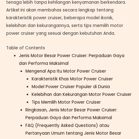
tenaga lebih tanpa kehilangan kenyamanan berkendara.
Artikel ini akan membahas secara lengkap tentang
karakteristik power cruiser, beberapa model ikonik,
kelebihan dan kekurangannya, serta tips memilih motor
power cruiser yang sesuai dengan kebutuhan Anda.
Table of Contents
Jenis Motor Besar Power Cruiser: Perpaduan Gaya
dan Performa Maksimal
Mengenal Apa Itu Motor Power Cruiser
Karakteristik Khas Motor Power Cruiser
Model Power Cruiser Populer di Dunia
Kelebihan dan Kekurangan Motor Power Cruiser
Tips Memilih Motor Power Cruiser
Ringkasan, Jenis Motor Besar Power Cruiser:
Perpaduan Gaya dan Performa Maksimal
FAQ (Frequently Asked Questions) atau
Pertanyaan Umum tentang Jenis Motor Besar