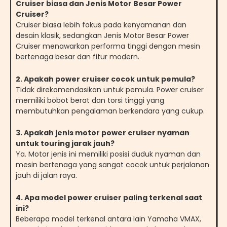
Cruiser biasa dan Jenis Motor Besar Power
Cruiser?
Cruiser biasa lebih fokus pada kenyamanan dan
desain klasik, sedangkan Jenis Motor Besar Power
Cruiser menawarkan performa tinggi dengan mesin
bertenaga besar dan fitur modern.
2. Apakah power cruiser cocok untuk pemula?
Tidak direkomendasikan untuk pemula. Power cruiser
memiliki bobot berat dan torsi tinggi yang
membutuhkan pengalaman berkendara yang cukup.
3. Apakah jenis motor power cruiser nyaman
untuk touring jarak jauh?
Ya. Motor jenis ini memiliki posisi duduk nyaman dan
mesin bertenaga yang sangat cocok untuk perjalanan
jauh di jalan raya.
4. Apa model power cruiser paling terkenal saat
ini?
Beberapa model terkenal antara lain Yamaha VMAX,