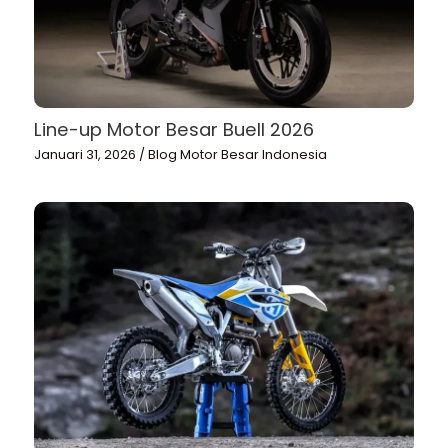
Line-up Motor Besar Buell 2026
Januari 31, 2026
/
Blog Motor Besar Indonesia