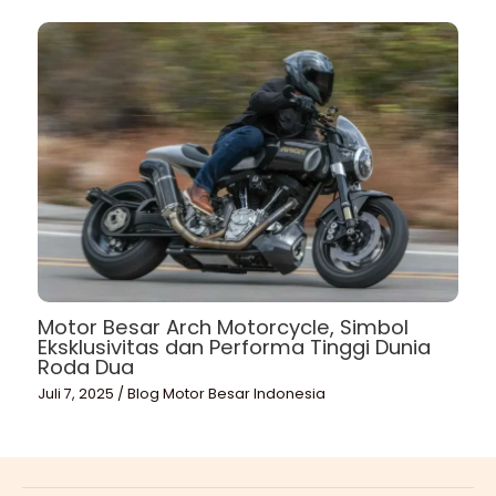
Motor Besar Arch Motorcycle, Simbol
Eksklusivitas dan Performa Tinggi Dunia
Roda Dua
Juli 7, 2025
/
Blog Motor Besar Indonesia