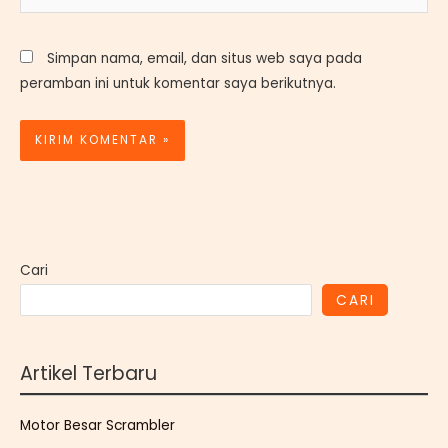
Web
Simpan nama, email, dan situs web saya pada
peramban ini untuk komentar saya berikutnya.
Cari
CARI
Artikel Terbaru
Motor Besar Scrambler