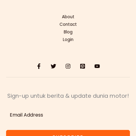
About
Contact
Blog
Login
Sign-up untuk berita & update dunia motor!