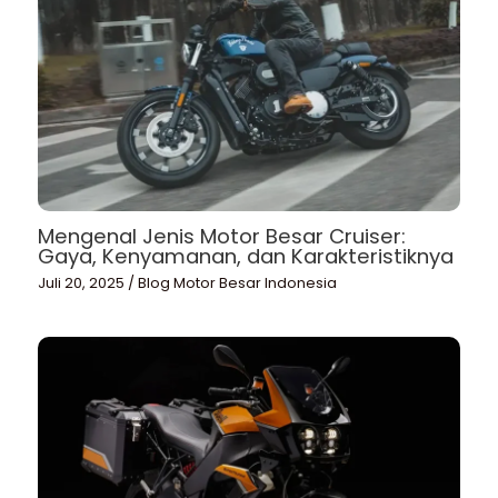
Mengenal Jenis Motor Besar Cruiser:
Gaya, Kenyamanan, dan Karakteristiknya
Juli 20, 2025
/
Blog Motor Besar Indonesia