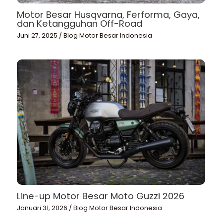
Motor Besar Husqvarna, Ferforma, Gaya,
dan Ketangguhan Off-Road
Juni 27, 2025
/
Blog Motor Besar Indonesia
Line-up Motor Besar Moto Guzzi 2026
Januari 31, 2026
/
Blog Motor Besar Indonesia