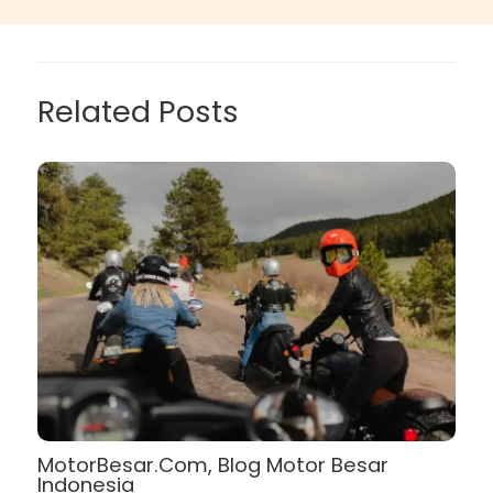
Related Posts
MotorBesar.Com, Blog Motor Besar
Indonesia