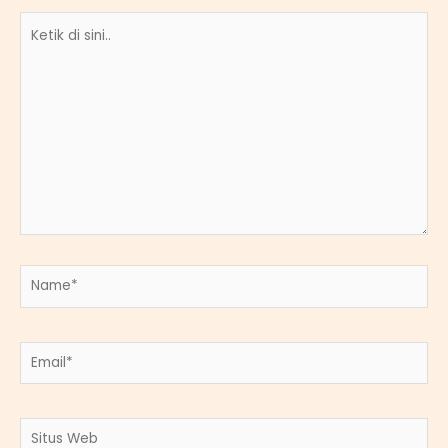
Ketik
di
sini..
Name*
Email*
Situs