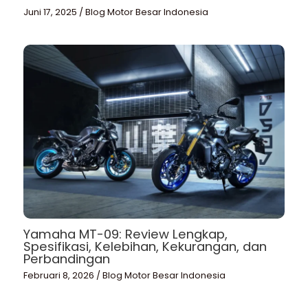
Juni 17, 2025
/
Blog Motor Besar Indonesia
Yamaha MT-09: Review Lengkap,
Spesifikasi, Kelebihan, Kekurangan, dan
Perbandingan
Februari 8, 2026
/
Blog Motor Besar Indonesia