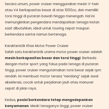
Secara umum, power cruiser menggunakan mesin V-twin
atau V4 berkapasitas besar di atas 1000cc, dan memiliki
torsi tinggi di putaran bawah hingga menengah. Hal ini
memungkinkan pengendara mendapatkan tenaga instan
saat dibutuhkan, ideal untuk touring cepat maupun
berkendara santai namun bertenaga.
Karakteristik Khas Motor Power Cruiser
Salah satu karakteristik utama motor power cruiser adalah
mesin berkapasitas besar dan torsi tinggi
. Berbeda
dengan motor sport yang fokus pada tenaga di putaran
tinggi, power cruiser mengutamakan torsi besar sejak rpm
rendah. Ini membuat motor terasa “nendang” sejak awal
akselerasi, cocok untuk perjalanan jauh atau manuver
cepat di jalan raya.
Kedua,
posisi berkendara tetap mengedepankan
kenyamanan
. Meski tenaganya tinggi, power cruiser