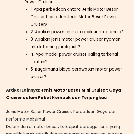
Power Cruiser
1. Apa perbedaan antara Jenis Motor Besar
Cruiser biasa dan Jenis Motor Besar Power
Cruiser?
2. Apakah power cruiser cocok untuk pemula?
3. Apakah jenis motor power cruiser nyaman
untuk touring jarak jauh?
4. Apa model power cruiser paling terkenal
saat ini?
5. Bagaimana biaya perawatan motor power
cruiser?
Artikel Lainnya:
Jenis Motor Besar Mini Cruiser: Gaya
Cruiser dalam Paket Kompak dan Terjangkau
.
Jenis Motor Besar Power Cruiser: Perpaduan Gaya dan
Performa Maksimal
Dalam dunia motor besar, terdapat berbagai jenis yang