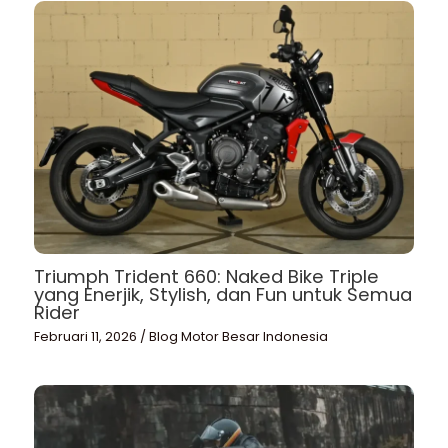
Triumph Trident 660: Naked Bike Triple
yang Enerjik, Stylish, dan Fun untuk Semua
Rider
Februari 11, 2026
/
Blog Motor Besar Indonesia