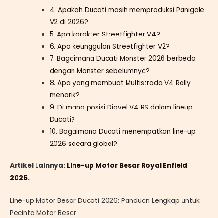
4. Apakah Ducati masih memproduksi Panigale
V2 di 2026?
5. Apa karakter Streetfighter V4?
6. Apa keunggulan Streetfighter V2?
7. Bagaimana Ducati Monster 2026 berbeda
dengan Monster sebelumnya?
8. Apa yang membuat Multistrada V4 Rally
menarik?
9. Di mana posisi Diavel V4 RS dalam lineup
Ducati?
10. Bagaimana Ducati menempatkan line-up
2026 secara global?
Artikel Lainnya:
Line-up Motor Besar Royal Enfield
2026
.
Line-up Motor Besar Ducati 2026: Panduan Lengkap untuk
Pecinta Motor Besar