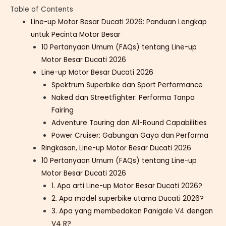
Table of Contents
Line-up Motor Besar Ducati 2026: Panduan Lengkap
untuk Pecinta Motor Besar
10 Pertanyaan Umum (FAQs) tentang Line-up
Motor Besar Ducati 2026
Line-up Motor Besar Ducati 2026
Spektrum Superbike dan Sport Performance
Naked dan Streetfighter: Performa Tanpa
Fairing
Adventure Touring dan All-Round Capabilities
Power Cruiser: Gabungan Gaya dan Performa
Ringkasan, Line-up Motor Besar Ducati 2026
10 Pertanyaan Umum (FAQs) tentang Line-up
Motor Besar Ducati 2026
1. Apa arti Line-up Motor Besar Ducati 2026?
2. Apa model superbike utama Ducati 2026?
3. Apa yang membedakan Panigale V4 dengan
V4 R?