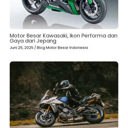
Motor Besar Kawasaki, Ikon Performa dan
Gaya dari Jepang
Juni 25, 2025
/
Blog Motor Besar Indonesia