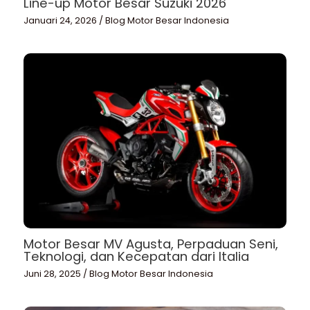
Line-up Motor Besar Suzuki 2026
Januari 24, 2026
/
Blog Motor Besar Indonesia
Motor Besar MV Agusta, Perpaduan Seni,
Teknologi, dan Kecepatan dari Italia
Juni 28, 2025
/
Blog Motor Besar Indonesia