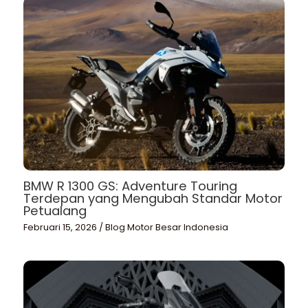
BMW R 1300 GS: Adventure Touring
Terdepan yang Mengubah Standar Motor
Petualang
Februari 15, 2026
/
Blog Motor Besar Indonesia