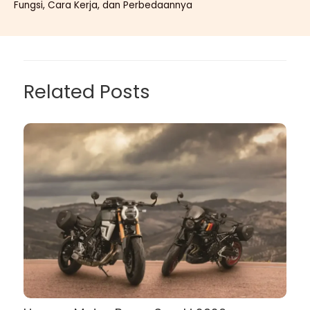
Fungsi, Cara Kerja, dan Perbedaannya
Related Posts