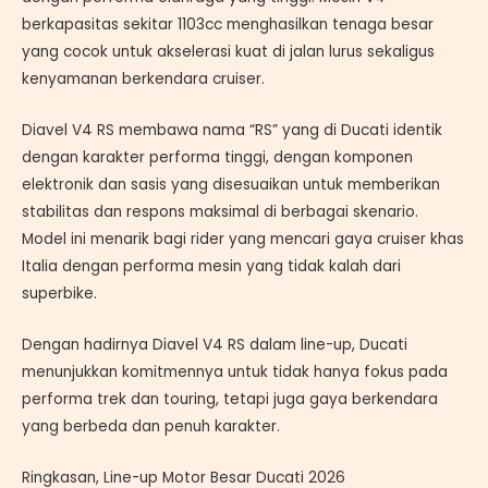
berkapasitas sekitar 1103cc menghasilkan tenaga besar
yang cocok untuk akselerasi kuat di jalan lurus sekaligus
kenyamanan berkendara cruiser.
Diavel V4 RS membawa nama “RS” yang di Ducati identik
dengan karakter performa tinggi, dengan komponen
elektronik dan sasis yang disesuaikan untuk memberikan
stabilitas dan respons maksimal di berbagai skenario.
Model ini menarik bagi rider yang mencari gaya cruiser khas
Italia dengan performa mesin yang tidak kalah dari
superbike.
Dengan hadirnya Diavel V4 RS dalam line-up, Ducati
menunjukkan komitmennya untuk tidak hanya fokus pada
performa trek dan touring, tetapi juga gaya berkendara
yang berbeda dan penuh karakter.
Ringkasan, Line-up Motor Besar Ducati 2026