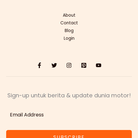
About
Contact
Blog
Login
Sign-up untuk berita & update dunia motor!
SUBSCRIBE