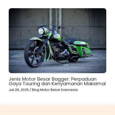
Jenis Motor Besar Bagger: Perpaduan
Gaya Touring dan Kenyamanan Maksimal
Juli 26, 2025
/
Blog Motor Besar Indonesia