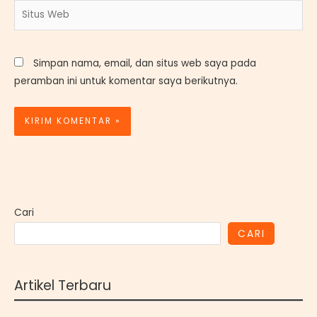
Situs
Web
Simpan nama, email, dan situs web saya pada
peramban ini untuk komentar saya berikutnya.
Cari
CARI
Artikel Terbaru