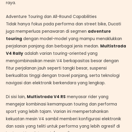
raya.
Adventure Touring dan All-Round Capabilities
Tidak hanya fokus pada performa dan street bike, Ducati
juga memperluas penawaran di segmen
adventure
touring
dengan model-model yang mampu menaklukkan
perjalanan panjang dan berbagai jenis medan.
Multistrada
V4 Rally
adalah varian touring-oriented yang
mengombinasikan mesin V4 berkapasitas besar dengan
fitur perjalanan jauh seperti tangki besar, suspensi
berkualitas tinggi dengan travel panjang, serta teknologi
navigasi dan elektronik berkendara yang lengkap.
Di sisi lain,
Multistrada V4 RS
menyasar rider yang
mengejar kombinasi kemampuan touring dan performa
sport yang lebih tajam. Varian ini mempertahankan
kekuatan mesin V4 sambil memberi konfigurasi elektronik
dan sasis yang teliti untuk performa yang lebih agresif di