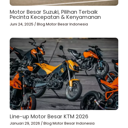
Motor Besar Suzuki, Pilihan Terbaik
Pecinta Kecepatan & Kenyamanan
Juni 24, 2025
/
Blog Motor Besar Indonesia
Line-up Motor Besar KTM 2026
Januari 29, 2026
/
Blog Motor Besar Indonesia