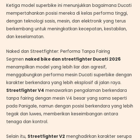
Ketiga model superbike ini menunjukkan bagaimana Ducati
mempertahankan posisi mereka di kelas performa tinggi,
dengan teknologi sasis, mesin, dan elektronik yang terus
berkembang untuk meningkatkan kecepatan, kestabilan,
dan keselamatan.
Naked dan Streetfighter: Performa Tanpa Fairing
Segmen
naked bike dan streetfighter Ducati 2026
menampilkan model yang lebih liar dan agresif,
menggabungkan performa mesin Ducati superbike dengan
karakter berkendara yang lebih eksplosif di jalan raya.
Streetfighter V4
menawarkan pengalaman berkendara
tanpa fairing dengan mesin V4 besar yang sama seperti
pada Panigale, namun dengan posisi berkendara yang lebih
tegak dan luwes, memberikan keseimbangan antara
tenaga dan kontrol.
Selain itu,
Streetfighter V2
menghadirkan karakter serupa