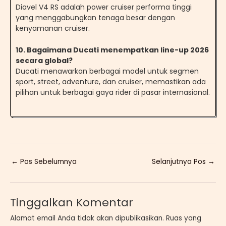
Diavel V4 RS adalah power cruiser performa tinggi
yang menggabungkan tenaga besar dengan
kenyamanan cruiser.
10. Bagaimana Ducati menempatkan line-up 2026
secara global?
Ducati menawarkan berbagai model untuk segmen
sport, street, adventure, dan cruiser, memastikan ada
pilihan untuk berbagai gaya rider di pasar internasional.
←
Pos Sebelumnya
Selanjutnya Pos
→
Tinggalkan Komentar
Alamat email Anda tidak akan dipublikasikan.
Ruas yang