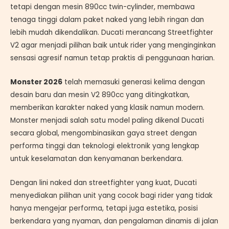
tetapi dengan mesin 890cc twin-cylinder, membawa
tenaga tinggi dalam paket naked yang lebih ringan dan
lebih mudah dikendalikan. Ducati merancang Streetfighter
V2 agar menjadi pilihan baik untuk rider yang menginginkan
sensasi agresif namun tetap praktis di penggunaan harian.
Monster 2026
telah memasuki generasi kelima dengan
desain baru dan mesin V2 890cc yang ditingkatkan,
memberikan karakter naked yang klasik namun modern.
Monster menjadi salah satu model paling dikenal Ducati
secara global, mengombinasikan gaya street dengan
performa tinggi dan teknologi elektronik yang lengkap
untuk keselamatan dan kenyamanan berkendara.
Dengan lini naked dan streetfighter yang kuat, Ducati
menyediakan pilihan unit yang cocok bagi rider yang tidak
hanya mengejar performa, tetapi juga estetika, posisi
berkendara yang nyaman, dan pengalaman dinamis di jalan