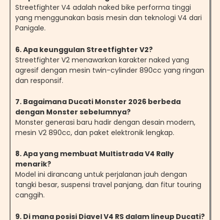
Streetfighter V4 adalah naked bike performa tinggi
yang menggunakan basis mesin dan teknologi V4 dari
Panigale.
6. Apa keunggulan Streetfighter V2?
Streetfighter V2 menawarkan karakter naked yang
agresif dengan mesin twin-cylinder 890cc yang ringan
dan responsif.
7. Bagaimana Ducati Monster 2026 berbeda
dengan Monster sebelumnya?
Monster generasi baru hadir dengan desain modern,
mesin V2 890cc, dan paket elektronik lengkap.
8. Apa yang membuat Multistrada V4 Rally
menarik?
Model ini dirancang untuk perjalanan jauh dengan
tangki besar, suspensi travel panjang, dan fitur touring
canggih.
9. Di mana posisi Diavel V4 RS dalam lineup Ducati?