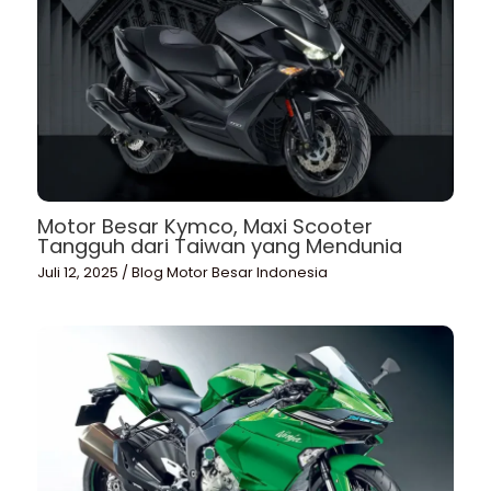
Motor Besar Kymco, Maxi Scooter
Tangguh dari Taiwan yang Mendunia
Juli 12, 2025
/
Blog Motor Besar Indonesia