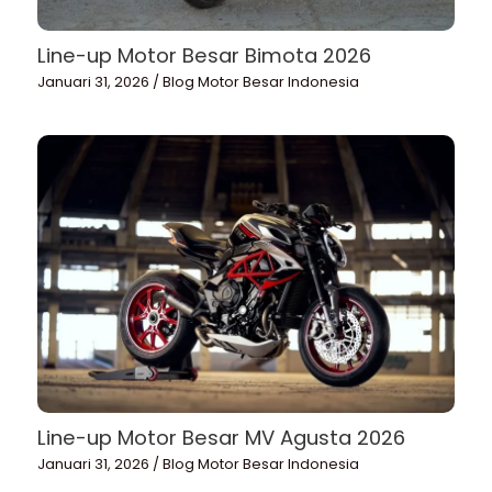
Line-up Motor Besar Bimota 2026
Januari 31, 2026
/
Blog Motor Besar Indonesia
Line-up Motor Besar MV Agusta 2026
Januari 31, 2026
/
Blog Motor Besar Indonesia