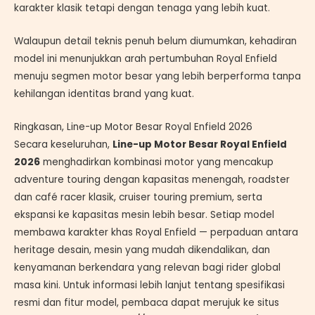
karakter klasik tetapi dengan tenaga yang lebih kuat.
Walaupun detail teknis penuh belum diumumkan, kehadiran
model ini menunjukkan arah pertumbuhan Royal Enfield
menuju segmen motor besar yang lebih berperforma tanpa
kehilangan identitas brand yang kuat.
Ringkasan, Line-up Motor Besar Royal Enfield 2026
Secara keseluruhan,
Line-up Motor Besar Royal Enfield
2026
menghadirkan kombinasi motor yang mencakup
adventure touring dengan kapasitas menengah, roadster
dan café racer klasik, cruiser touring premium, serta
ekspansi ke kapasitas mesin lebih besar. Setiap model
membawa karakter khas Royal Enfield — perpaduan antara
heritage desain, mesin yang mudah dikendalikan, dan
kenyamanan berkendara yang relevan bagi rider global
masa kini. Untuk informasi lebih lanjut tentang spesifikasi
resmi dan fitur model, pembaca dapat merujuk ke situs