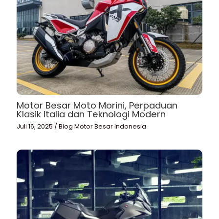
Motor Besar Moto Morini, Perpaduan
Klasik Italia dan Teknologi Modern
Juli 16, 2025
/
Blog Motor Besar Indonesia