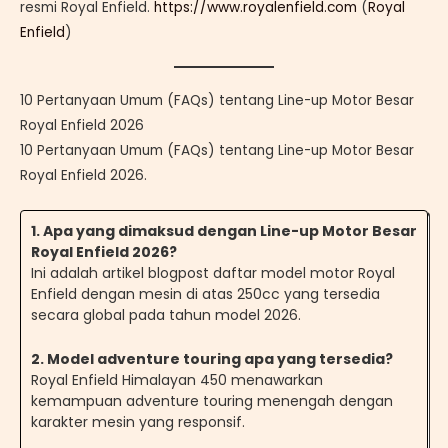
resmi Royal Enfield.
https://www.royalenfield.com
(
Royal
Enfield
)
10 Pertanyaan Umum (FAQs) tentang Line-up Motor Besar
Royal Enfield 2026
10 Pertanyaan Umum (FAQs) tentang Line-up Motor Besar
Royal Enfield 2026.
1. Apa yang dimaksud dengan Line-up Motor Besar
Royal Enfield 2026?
Ini adalah artikel blogpost daftar model motor Royal
Enfield dengan mesin di atas 250cc yang tersedia
secara global pada tahun model 2026.
2
.
Model adventure touring apa yang tersedia?
Royal Enfield Himalayan 450 menawarkan
kemampuan adventure touring menengah dengan
karakter mesin yang responsif.