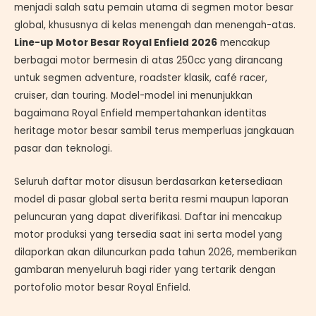
menjadi salah satu pemain utama di segmen motor besar
global, khususnya di kelas menengah dan menengah-atas.
Line-up Motor Besar Royal Enfield 2026
mencakup
berbagai motor bermesin di atas 250cc yang dirancang
untuk segmen adventure, roadster klasik, café racer,
cruiser, dan touring. Model-model ini menunjukkan
bagaimana Royal Enfield mempertahankan identitas
heritage motor besar sambil terus memperluas jangkauan
pasar dan teknologi.
Seluruh daftar motor disusun berdasarkan ketersediaan
model di pasar global serta berita resmi maupun laporan
peluncuran yang dapat diverifikasi. Daftar ini mencakup
motor produksi yang tersedia saat ini serta model yang
dilaporkan akan diluncurkan pada tahun 2026, memberikan
gambaran menyeluruh bagi rider yang tertarik dengan
portofolio motor besar Royal Enfield.