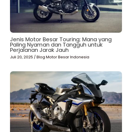
Jenis Motor Besar Touring: Mana yang
Paling Nyaman dan Tangguh untuk
Perjalanan Jarak Jauh
Juli 20, 2025
/
Blog Motor Besar Indonesia