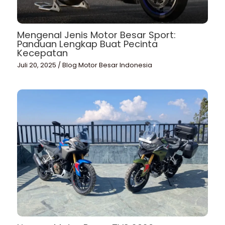
Mengenal Jenis Motor Besar Sport:
Panduan Lengkap Buat Pecinta
Kecepatan
Juli 20, 2025
/
Blog Motor Besar Indonesia