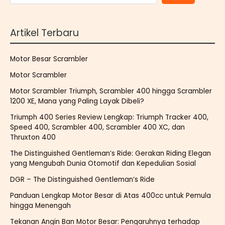
Artikel Terbaru
Motor Besar Scrambler
Motor Scrambler
Motor Scrambler Triumph, Scrambler 400 hingga Scrambler
1200 XE, Mana yang Paling Layak Dibeli?
Triumph 400 Series Review Lengkap: Triumph Tracker 400,
Speed 400, Scrambler 400, Scrambler 400 XC, dan
Thruxton 400
The Distinguished Gentleman’s Ride: Gerakan Riding Elegan
yang Mengubah Dunia Otomotif dan Kepedulian Sosial
DGR – The Distinguished Gentleman’s Ride
Panduan Lengkap Motor Besar di Atas 400cc untuk Pemula
hingga Menengah
Tekanan Angin Ban Motor Besar: Pengaruhnya terhadap