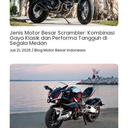
Jenis Motor Besar Scrambler: Kombinasi
Gaya Klasik dan Performa Tangguh di
Segala Medan
Juli 21, 2025
/
Blog Motor Besar Indonesia