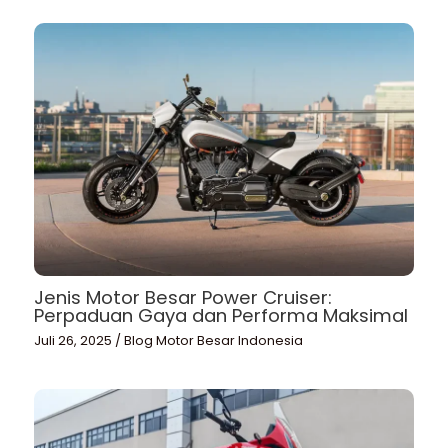
Jenis Motor Besar Power Cruiser:
Perpaduan Gaya dan Performa Maksimal
Juli 26, 2025
/
Blog Motor Besar Indonesia