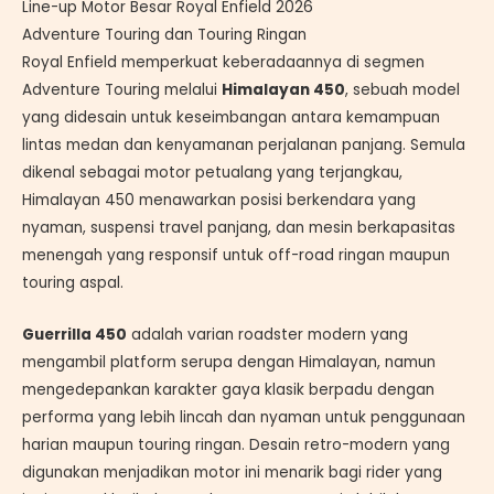
Line-up Motor Besar Royal Enfield 2026
Adventure Touring dan Touring Ringan
Royal Enfield memperkuat keberadaannya di segmen
Adventure Touring melalui
Himalayan 450
, sebuah model
yang didesain untuk keseimbangan antara kemampuan
lintas medan dan kenyamanan perjalanan panjang. Semula
dikenal sebagai motor petualang yang terjangkau,
Himalayan 450 menawarkan posisi berkendara yang
nyaman, suspensi travel panjang, dan mesin berkapasitas
menengah yang responsif untuk off-road ringan maupun
touring aspal.
Guerrilla 450
adalah varian roadster modern yang
mengambil platform serupa dengan Himalayan, namun
mengedepankan karakter gaya klasik berpadu dengan
performa yang lebih lincah dan nyaman untuk penggunaan
harian maupun touring ringan. Desain retro-modern yang
digunakan menjadikan motor ini menarik bagi rider yang