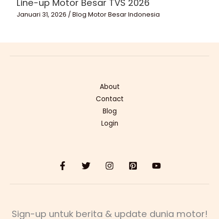
Line-up Motor Besar TVS 2026
Januari 31, 2026
/
Blog Motor Besar Indonesia
About
Contact
Blog
Login
Sign-up untuk berita & update dunia motor!