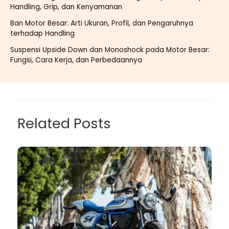
Handling, Grip, dan Kenyamanan
Ban Motor Besar: Arti Ukuran, Profil, dan Pengaruhnya
terhadap Handling
Suspensi Upside Down dan Monoshock pada Motor Besar:
Fungsi, Cara Kerja, dan Perbedaannya
Related Posts