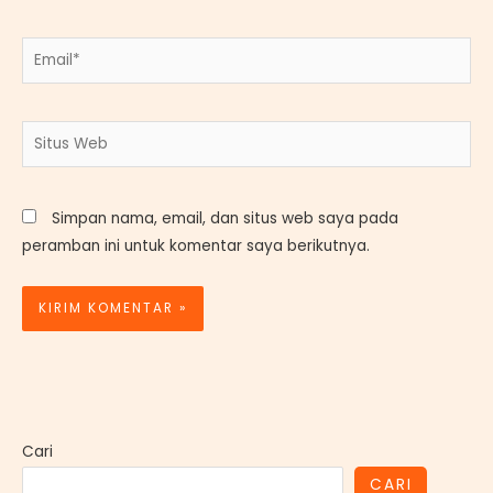
Email*
Situs
Web
Simpan nama, email, dan situs web saya pada
peramban ini untuk komentar saya berikutnya.
Cari
CARI