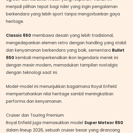
menjadi pilihan tepat bagi rider yang ingin pengalaman
berkendara yang lebih sport tanpa mengorbankan gaya
heritage.
Classic 650
membawa desain yang lebih tradisional,
mengedepankan elemen retro dengan handling yang stabil
dan kenyamanan berkendara yang baik, sementara
Bullet
650
kembali memperkenalkan ikon legendaris merek ini
dengan mesin modern, memadukan tampilan nostalgia
dengan teknologi saat ini.
Model-model ini menunjukkan bagaimana Royal Enfield
mempertahankan nilai heritage sambil meningkatkan
performa dan kenyamanan.
Cruiser dan Touring Premium
Royal Enfield juga memasukkan model
Super Meteor 650
dalam lineup 2026, sebuah cruiser besar yang dirancang