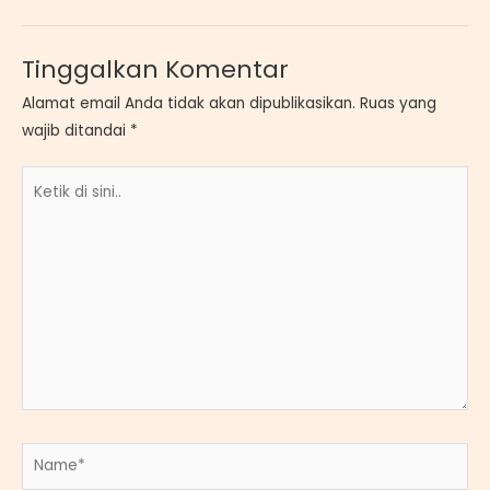
Tinggalkan Komentar
Alamat email Anda tidak akan dipublikasikan.
Ruas yang
wajib ditandai
*
Ketik
di
sini..
Name*