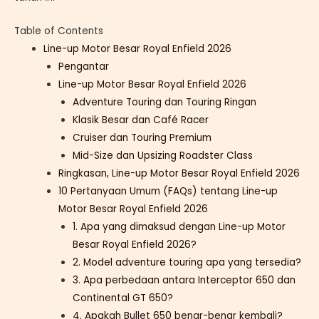
Table of Contents
Line-up Motor Besar Royal Enfield 2026
Pengantar
Line-up Motor Besar Royal Enfield 2026
Adventure Touring dan Touring Ringan
Klasik Besar dan Café Racer
Cruiser dan Touring Premium
Mid-Size dan Upsizing Roadster Class
Ringkasan, Line-up Motor Besar Royal Enfield 2026
10 Pertanyaan Umum (FAQs) tentang Line-up
Motor Besar Royal Enfield 2026
1. Apa yang dimaksud dengan Line-up Motor
Besar Royal Enfield 2026?
2. Model adventure touring apa yang tersedia?
3. Apa perbedaan antara Interceptor 650 dan
Continental GT 650?
4. Apakah Bullet 650 benar-benar kembali?