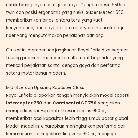
untuk touring nyaman di jalan raya. Dengan mesin 650cc
twin dan posisi ergonomis yang rileks, Super Meteor 650
memberikan kombinasi antara torsi yang kuat,
kenyamanan, dan gaya klasik cruiser yang menarik bagi
rider yang mengutamakan perjalanan panjang.
Cruiser ini memperluas jangkauan Royal Enfield ke segmen
touring premium, memberikan alternatif bagi rider yang
mencari perjalanan santai dengan gaya dan performa
setara motor besar modern.
Mid-Size dan Upsizing Roadster Class
Royal Enfield dilaporkan tengah menyiapkan model seperti
Interceptor 750
dan
Continental GT 750
yang akan
memperluas line-up motor besar di atas 650cc,
memberikan opsi kapasitas lebih tinggi untuk pasar global.
Model-model ini diharapkan meningkatkan performa dan
kemampuan touring dibanding versi 650cc, menjaga