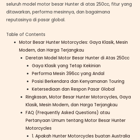
seluruh model motor besar Hunter di atas 250cc, fitur yang
ditawarkan, performa mesinnya, dan bagaimana
reputasinya di pasar global.
Table of Contents
Motor Besar Hunter Motorcycles: Gaya Klasik, Mesin
Modern, dan Harga Terjangkau
Deretan Model Motor Besar Hunter di Atas 250cc
Gaya Klasik yang Tetap Kekinian
Performa Mesin 396cc yang Andal
Posisi Berkendara dan Kenyamanan Touring
Ketersediaan dan Respon Pasar Global
Ringkasan, Motor Besar Hunter Motorcycles, Gaya
Klasik, Mesin Modern, dan Harga Terjangkau
FAQ (Frequently Asked Questions) atau
Pertanyaan Umum tentang Motor Besar Hunter
Motorcycles
1. Apakah Hunter Motorcycles buatan Australia