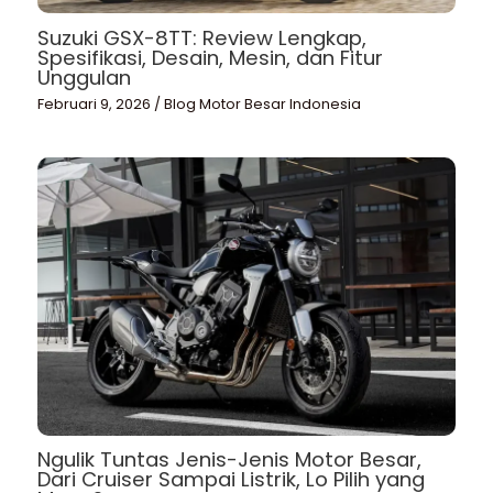
Suzuki GSX-8TT: Review Lengkap,
Spesifikasi, Desain, Mesin, dan Fitur
Unggulan
Februari 9, 2026
/
Blog Motor Besar Indonesia
Ngulik Tuntas Jenis-Jenis Motor Besar,
Dari Cruiser Sampai Listrik, Lo Pilih yang