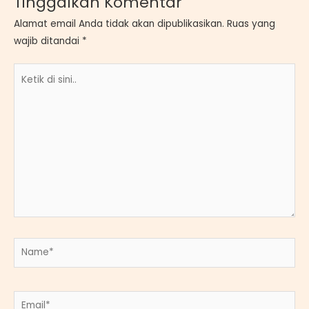
Tinggalkan Komentar
Alamat email Anda tidak akan dipublikasikan.
Ruas yang
wajib ditandai
*
Ketik
di
sini..
Name*
Email*