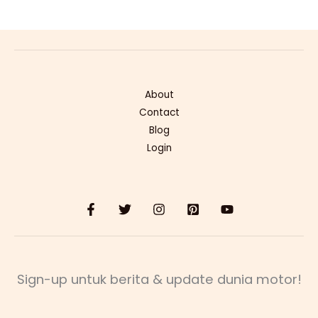
About
Contact
Blog
Login
Sign-up untuk berita & update dunia motor!