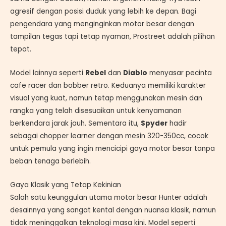
agresif dengan posisi duduk yang lebih ke depan. Bagi
pengendara yang menginginkan motor besar dengan
tampilan tegas tapi tetap nyaman, Prostreet adalah pilihan
tepat.
Model lainnya seperti
Rebel
dan
Diablo
menyasar pecinta
cafe racer dan bobber retro. Keduanya memiliki karakter
visual yang kuat, namun tetap menggunakan mesin dan
rangka yang telah disesuaikan untuk kenyamanan
berkendara jarak jauh. Sementara itu,
Spyder
hadir
sebagai chopper learner dengan mesin 320-350cc, cocok
untuk pemula yang ingin mencicipi gaya motor besar tanpa
beban tenaga berlebih.
Gaya Klasik yang Tetap Kekinian
Salah satu keunggulan utama motor besar Hunter adalah
desainnya yang sangat kental dengan nuansa klasik, namun
tidak meninggalkan teknologi masa kini. Model seperti