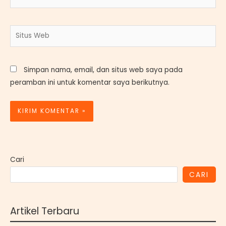
Situs
Web
Simpan nama, email, dan situs web saya pada
peramban ini untuk komentar saya berikutnya.
Cari
CARI
Artikel Terbaru