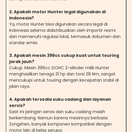
2. Apakah motor Hunter legal digunakan di
Indonesia?
Ya, motor Hunter bisa digunakan secara legal di
Indonesia selama didistribusikan oleh importir resmi
dan memenuhi regulasi lokal, termasuk dokumen dan
standar emisi.
3. Apakah mesin 396cc cukup kuat untuk touring
jarak jauh?
Cukup. Mesin 396cc DOHC 2-silinder milik Hunter
menghasilkan tenaga 31 hp dan torsi 28 Nm, sangat
mencukupi untuk touring dengan kecepatan stabil di
jalan raya.
4. Apakah tersedia suku cadang dan layanan
servis?
Saat ini jaringan servis dan suku cadang masih
berkembang. Namun karena mesinnya berbasis
Zongshen, banyak komponen kompatibel dengan
motor lain di kelas serupa.