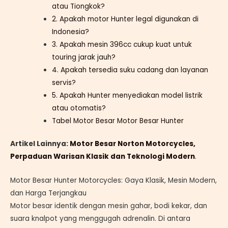
atau Tiongkok?
2. Apakah motor Hunter legal digunakan di
Indonesia?
3. Apakah mesin 396cc cukup kuat untuk
touring jarak jauh?
4. Apakah tersedia suku cadang dan layanan
servis?
5. Apakah Hunter menyediakan model listrik
atau otomatis?
Tabel Motor Besar Motor Besar Hunter
Artikel Lainnya:
Motor Besar Norton Motorcycles,
Perpaduan Warisan Klasik dan Teknologi Modern
.
Motor Besar Hunter Motorcycles: Gaya Klasik, Mesin Modern,
dan Harga Terjangkau
Motor besar identik dengan mesin gahar, bodi kekar, dan
suara knalpot yang menggugah adrenalin. Di antara