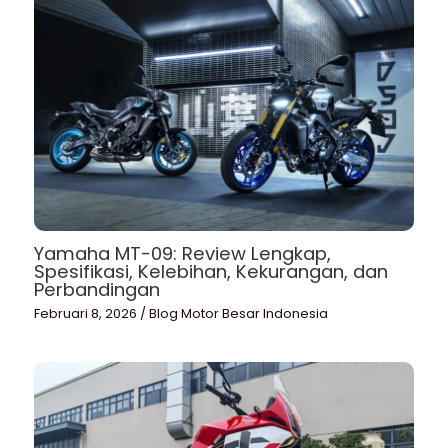
Yamaha MT-09: Review Lengkap,
Spesifikasi, Kelebihan, Kekurangan, dan
Perbandingan
Februari 8, 2026
/
Blog Motor Besar Indonesia