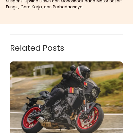
Suspensi Upside Down dan Monoshock pada Motor Besar:
Fungsi, Cara Kerja, dan Perbedaannya
Related Posts