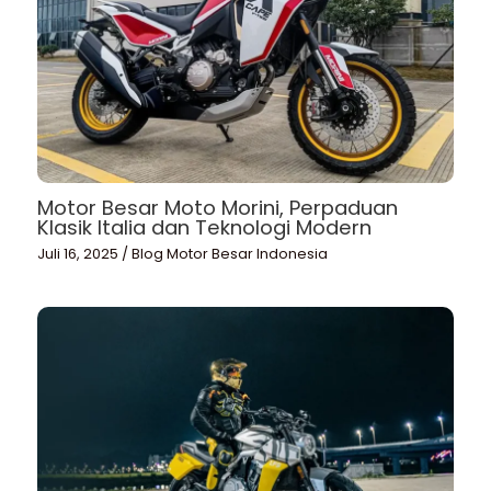
Motor Besar Moto Morini, Perpaduan
Klasik Italia dan Teknologi Modern
Juli 16, 2025
/
Blog Motor Besar Indonesia