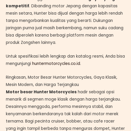
kompetitif
. Dibanding motor Jepang dengan kapasitas
mesin setara, Hunter bisa dijual dengan harga lebih rendah
tanpa mengorbankan kualitas yang berarti. Dukungan
jaringan purna jual masih berkembang, namun suku cadang
bisa diperoleh karena berbagi platform mesin dengan
produk Zongshen lainnya.
Untuk spesifikasi lebih lengkap dan katalog resmi, Anda bisa
mengunjungi
huntermotorcycles.co.id
.
Ringkasan, Motor Besar Hunter Motorcycles, Gaya Klasik,
Mesin Modern, dan Harga Terjangkau
Motor besar Hunter Motorcycles
hadir sebagai opsi
menarik di segmen moge klasik dengan harga terjangkau.
Desainnya menggoda, performa mesinnya stabil, dan
kenyamanan berkendaranya tak kalah dari motor merek
ternama. Bagi pecinta cruiser, bobber, atau cafe racer
yang ingin tampil berbeda tanpa menguras dompet, Hunter