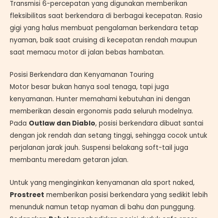
Transmisi 6-percepatan yang digunakan memberikan
fleksibilitas saat berkendara di berbagai kecepatan. Rasio
gigi yang halus membuat pengalaman berkendara tetap
nyaman, baik saat cruising di kecepatan rendah maupun
saat memacu motor di jalan bebas hambatan.
Posisi Berkendara dan Kenyamanan Touring
Motor besar bukan hanya soal tenaga, tapi juga
kenyamanan. Hunter memahami kebutuhan ini dengan
memberikan desain ergonomis pada seluruh modelnya.
Pada
Outlaw dan Diablo
, posisi berkendara dibuat santai
dengan jok rendah dan setang tinggi, sehingga cocok untuk
perjalanan jarak jauh. Suspensi belakang soft-tail juga
membantu meredam getaran jalan.
Untuk yang menginginkan kenyamanan ala sport naked,
Prostreet
memberikan posisi berkendara yang sedikit lebih
menunduk namun tetap nyaman di bahu dan punggung.