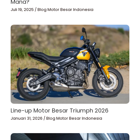
Mana?
Juli 19, 2025
/
Blog Motor Besar Indonesia
Line-up Motor Besar Triumph 2026
Januari 31, 2026
/
Blog Motor Besar Indonesia