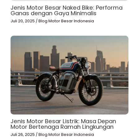
Jenis Motor Besar Naked Bike: Performa
Ganas dengan Gaya Minimalis
Juli 20, 2025
/
Blog Motor Besar Indonesia
Jenis Motor Besar Listrik: Masa Depan
Motor Bertenaga Ramah Lingkungan
Juli 26, 2025
/
Blog Motor Besar Indonesia