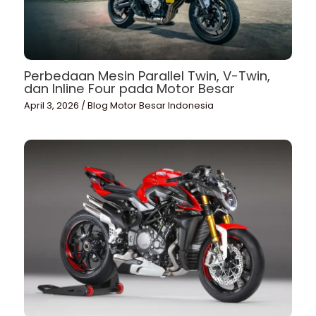
Perbedaan Mesin Parallel Twin, V-Twin,
dan Inline Four pada Motor Besar
April 3, 2026
/
Blog Motor Besar Indonesia