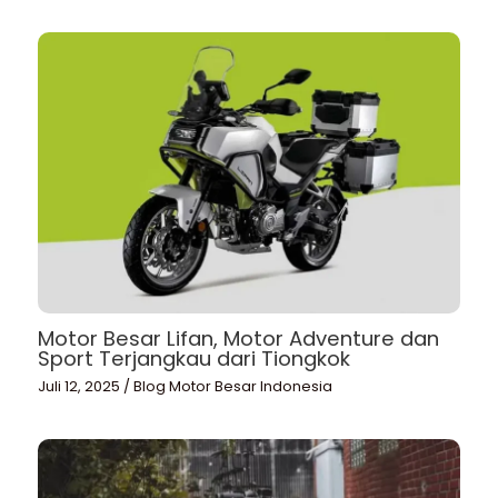
Motor Besar Lifan, Motor Adventure dan
Sport Terjangkau dari Tiongkok
Juli 12, 2025
/
Blog Motor Besar Indonesia