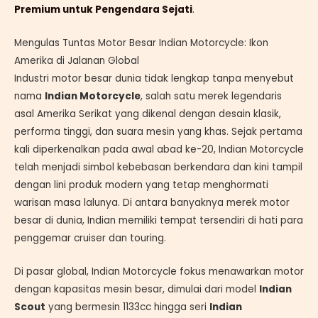
Premium untuk Pengendara Sejati
.
Mengulas Tuntas Motor Besar Indian Motorcycle: Ikon
Amerika di Jalanan Global
Industri motor besar dunia tidak lengkap tanpa menyebut
nama
Indian Motorcycle
, salah satu merek legendaris
asal Amerika Serikat yang dikenal dengan desain klasik,
performa tinggi, dan suara mesin yang khas. Sejak pertama
kali diperkenalkan pada awal abad ke-20, Indian Motorcycle
telah menjadi simbol kebebasan berkendara dan kini tampil
dengan lini produk modern yang tetap menghormati
warisan masa lalunya. Di antara banyaknya merek motor
besar di dunia, Indian memiliki tempat tersendiri di hati para
penggemar cruiser dan touring.
Di pasar global, Indian Motorcycle fokus menawarkan motor
dengan kapasitas mesin besar, dimulai dari model
Indian
Scout
yang bermesin 1133cc hingga seri
Indian