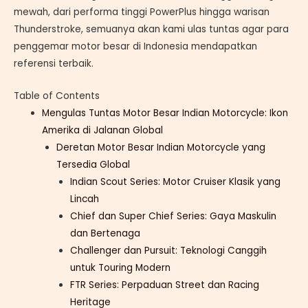
mewah, dari performa tinggi PowerPlus hingga warisan
Thunderstroke, semuanya akan kami ulas tuntas agar para
penggemar motor besar di Indonesia mendapatkan
referensi terbaik.
Table of Contents
Mengulas Tuntas Motor Besar Indian Motorcycle: Ikon
Amerika di Jalanan Global
Deretan Motor Besar Indian Motorcycle yang
Tersedia Global
Indian Scout Series: Motor Cruiser Klasik yang
Lincah
Chief dan Super Chief Series: Gaya Maskulin
dan Bertenaga
Challenger dan Pursuit: Teknologi Canggih
untuk Touring Modern
FTR Series: Perpaduan Street dan Racing
Heritage