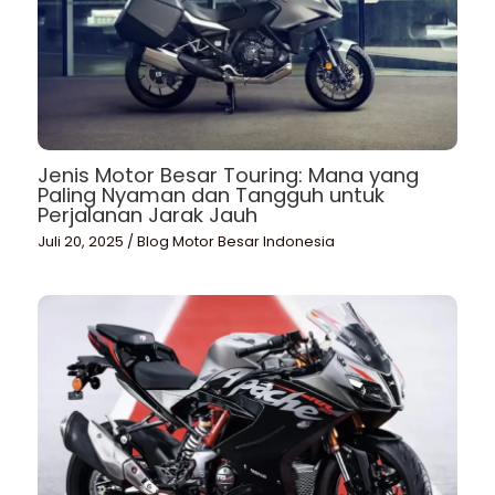
Jenis Motor Besar Touring: Mana yang
Paling Nyaman dan Tangguh untuk
Perjalanan Jarak Jauh
Juli 20, 2025
/
Blog Motor Besar Indonesia