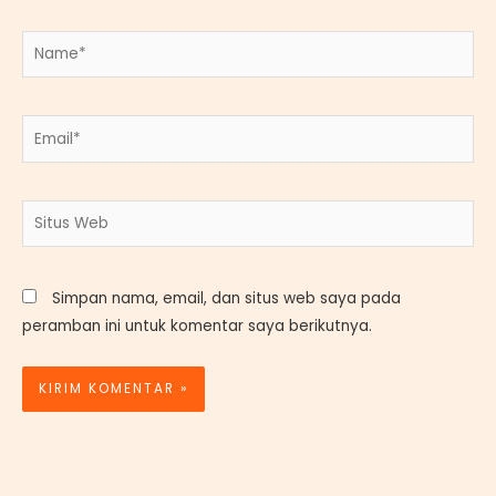
Name*
Email*
Situs
Web
Simpan nama, email, dan situs web saya pada
peramban ini untuk komentar saya berikutnya.