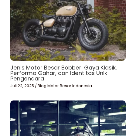
Jenis Motor Besar Bobber: Gaya Klasik,
Performa Gahar, dan Identitas Unik
Pengendara
Juli 22, 2025
/
Blog Motor Besar Indonesia