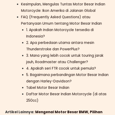
Kesimpulan, Mengulas Tuntas Motor Besar Indian
Motorcycle: Ikon Amerika di Jalanan Global
FAQ (Frequently Asked Questions) atau
Pertanyaan Umum tentang Motor Besar Indian
1. Apakah Indian Motorcycle tersedia di
Indonesia?
2. Apa perbedaan utama antara mesin
Thunderstroke dan PowerPlus?
3. Mana yang lebih cocok untuk touring jarak
jauh, Roadmaster atau Challenger?
4. Apakah seri FTR cocok untuk pemula?
5. Bagaimana perbandingan Motor Besar Indian
dengan Harley-Davidson?
Tabel Motor Besar Indian
Daftar Motor Besar Indian Motorcycle (di atas
250cc)
Artikel Lainnya:
Mengenal Motor Besar BMW, Pilihan