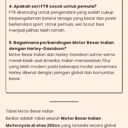
4. Apakah seri FTR cocok untuk pemula?
FTR dirancang untuk pengendara yang sudah cukup
berpengalaman karena tenaga yang besar dan posisi
berkendara sport. Untuk pemula, seri Scout bisa
menjadi pilihan lebih ramah.
5. Bagaimana perbandingan Motor Besar Indian
dengan Harley-Davidson?
Motor Besar Indian dan Harley-Davidson sama-sama
merek klasik asal Amerika. Indian menawarkan fitur
yang lebih modern pada beberapa model, sementara
Harley dikenal dengan jaringan global dan komunitas
besar.
Tabel Motor Besar Indian
Berikut adalah tabel seluruh
Motor Besar Indian
Motorcycle di atas 250cc
yang tersedia secara global