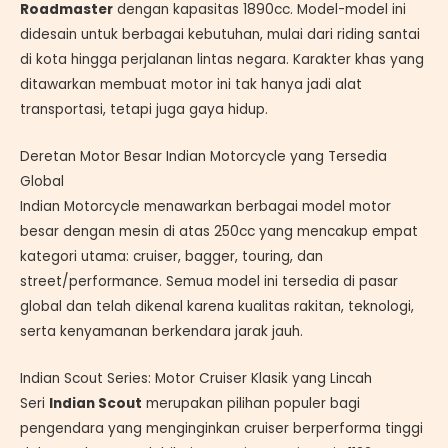
Roadmaster
dengan kapasitas 1890cc. Model-model ini
didesain untuk berbagai kebutuhan, mulai dari riding santai
di kota hingga perjalanan lintas negara. Karakter khas yang
ditawarkan membuat motor ini tak hanya jadi alat
transportasi, tetapi juga gaya hidup.
Deretan Motor Besar Indian Motorcycle yang Tersedia
Global
Indian Motorcycle menawarkan berbagai model motor
besar dengan mesin di atas 250cc yang mencakup empat
kategori utama: cruiser, bagger, touring, dan
street/performance. Semua model ini tersedia di pasar
global dan telah dikenal karena kualitas rakitan, teknologi,
serta kenyamanan berkendara jarak jauh.
Indian Scout Series: Motor Cruiser Klasik yang Lincah
Seri
Indian Scout
merupakan pilihan populer bagi
pengendara yang menginginkan cruiser berperforma tinggi