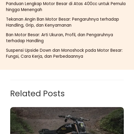
Panduan Lengkap Motor Besar di Atas 400cc untuk Pemula
hingga Menengah
Tekanan Angin Ban Motor Besar: Pengaruhnya terhadap
Handling, Grip, dan Kenyamanan
Ban Motor Besar: Arti Ukuran, Profil, dan Pengaruhnya
terhadap Handling
Suspensi Upside Down dan Monoshock pada Motor Besar:
Fungsi, Cara Kerja, dan Perbedaannya
Related Posts