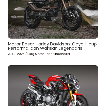
Motor Besar Harley Davidson, Gaya Hidup,
Performa, dan Warisan Legendaris
Juli 9, 2025
/
Blog Motor Besar Indonesia