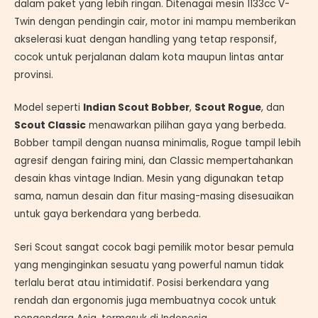
dalam paket yang lebih ringan. Ditenagai mesin 1133cc V-
Twin dengan pendingin cair, motor ini mampu memberikan
akselerasi kuat dengan handling yang tetap responsif,
cocok untuk perjalanan dalam kota maupun lintas antar
provinsi.
Model seperti
Indian Scout Bobber
,
Scout Rogue
, dan
Scout Classic
menawarkan pilihan gaya yang berbeda.
Bobber tampil dengan nuansa minimalis, Rogue tampil lebih
agresif dengan fairing mini, dan Classic mempertahankan
desain khas vintage Indian. Mesin yang digunakan tetap
sama, namun desain dan fitur masing-masing disesuaikan
untuk gaya berkendara yang berbeda.
Seri Scout sangat cocok bagi pemilik motor besar pemula
yang menginginkan sesuatu yang powerful namun tidak
terlalu berat atau intimidatif. Posisi berkendara yang
rendah dan ergonomis juga membuatnya cocok untuk