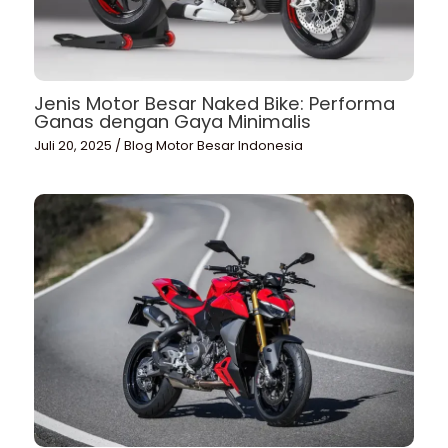
Jenis Motor Besar Naked Bike: Performa
Ganas dengan Gaya Minimalis
Juli 20, 2025
/
Blog Motor Besar Indonesia