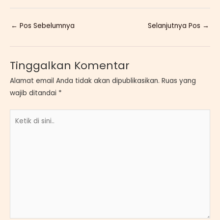
←
Pos Sebelumnya
Selanjutnya Pos
→
Tinggalkan Komentar
Alamat email Anda tidak akan dipublikasikan.
Ruas yang
wajib ditandai
*
Ketik
di
sini..