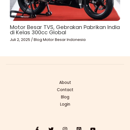
Motor Besar TVS, Gebrakan Pabrikan India
di Kelas 300cc Global
Juli 2, 2025
/
Blog Motor Besar Indonesia
About
Contact
Blog
Login