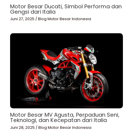
Motor Besar Ducati, Simbol Performa dan
Gengsi dari Italia
Juni 27, 2025
/
Blog Motor Besar Indonesia
Motor Besar MV Agusta, Perpaduan Seni,
Teknologi, dan Kecepatan dari Italia
Juni 28, 2025
/
Blog Motor Besar Indonesia