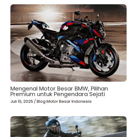
Mengenal Motor Besar BMW, Pilihan
Premium untuk Pengendara Sejati
Juli 10, 2025
/
Blog Motor Besar Indonesia