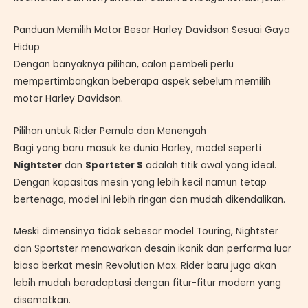
Panduan Memilih Motor Besar Harley Davidson Sesuai Gaya
Hidup
Dengan banyaknya pilihan, calon pembeli perlu
mempertimbangkan beberapa aspek sebelum memilih
motor Harley Davidson.
Pilihan untuk Rider Pemula dan Menengah
Bagi yang baru masuk ke dunia Harley, model seperti
Nightster
dan
Sportster S
adalah titik awal yang ideal.
Dengan kapasitas mesin yang lebih kecil namun tetap
bertenaga, model ini lebih ringan dan mudah dikendalikan.
Meski dimensinya tidak sebesar model Touring, Nightster
dan Sportster menawarkan desain ikonik dan performa luar
biasa berkat mesin Revolution Max. Rider baru juga akan
lebih mudah beradaptasi dengan fitur-fitur modern yang
disematkan.