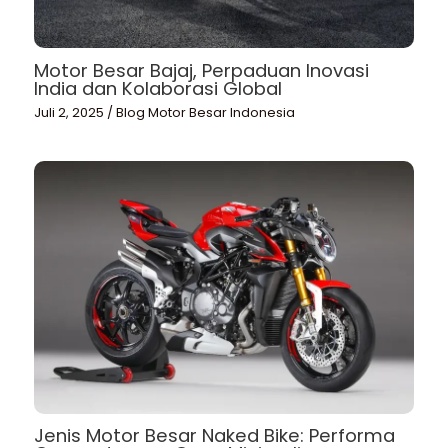
Motor Besar Bajaj, Perpaduan Inovasi
India dan Kolaborasi Global
Juli 2, 2025
/
Blog Motor Besar Indonesia
Jenis Motor Besar Naked Bike: Performa