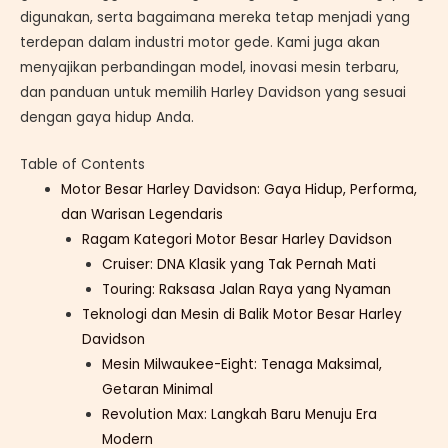
digunakan, serta bagaimana mereka tetap menjadi yang
terdepan dalam industri motor gede. Kami juga akan
menyajikan perbandingan model, inovasi mesin terbaru,
dan panduan untuk memilih Harley Davidson yang sesuai
dengan gaya hidup Anda.
Table of Contents
Motor Besar Harley Davidson: Gaya Hidup, Performa,
dan Warisan Legendaris
Ragam Kategori Motor Besar Harley Davidson
Cruiser: DNA Klasik yang Tak Pernah Mati
Touring: Raksasa Jalan Raya yang Nyaman
Teknologi dan Mesin di Balik Motor Besar Harley
Davidson
Mesin Milwaukee-Eight: Tenaga Maksimal,
Getaran Minimal
Revolution Max: Langkah Baru Menuju Era
Modern