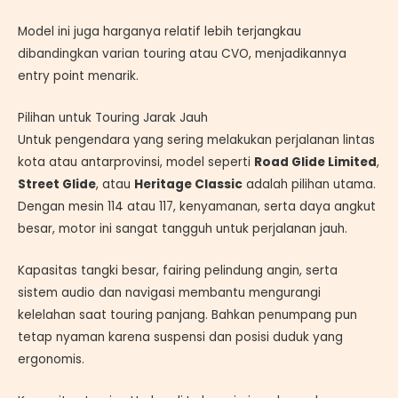
Model ini juga harganya relatif lebih terjangkau
dibandingkan varian touring atau CVO, menjadikannya
entry point menarik.
Pilihan untuk Touring Jarak Jauh
Untuk pengendara yang sering melakukan perjalanan lintas
kota atau antarprovinsi, model seperti
Road Glide Limited
,
Street Glide
, atau
Heritage Classic
adalah pilihan utama.
Dengan mesin 114 atau 117, kenyamanan, serta daya angkut
besar, motor ini sangat tangguh untuk perjalanan jauh.
Kapasitas tangki besar, fairing pelindung angin, serta
sistem audio dan navigasi membantu mengurangi
kelelahan saat touring panjang. Bahkan penumpang pun
tetap nyaman karena suspensi dan posisi duduk yang
ergonomis.