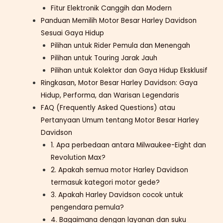
Fitur Elektronik Canggih dan Modern
Panduan Memilih Motor Besar Harley Davidson
Sesuai Gaya Hidup
Pilihan untuk Rider Pemula dan Menengah
Pilihan untuk Touring Jarak Jauh
Pilihan untuk Kolektor dan Gaya Hidup Eksklusif
Ringkasan, Motor Besar Harley Davidson: Gaya
Hidup, Performa, dan Warisan Legendaris
FAQ (Frequently Asked Questions) atau
Pertanyaan Umum tentang Motor Besar Harley
Davidson
1. Apa perbedaan antara Milwaukee-Eight dan
Revolution Max?
2. Apakah semua motor Harley Davidson
termasuk kategori motor gede?
3. Apakah Harley Davidson cocok untuk
pengendara pemula?
4. Bagaimana dengan layanan dan suku