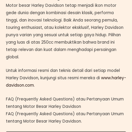
Motor besar Harley Davidson tetap menjadi ikon motor
gede dunia dengan kombinasi desain klasik, performa
tinggi, dan inovasi teknologi. Baik Anda seorang pemula,
touring enthusiast, atau kolektor eksklusif, Harley Davidson
punya varian yang sesuai untuk setiap gaya hidup. Pilihan
yang luas di atas 250cc membuktikan bahwa brand ini
tetap relevan dan kuat dalam menghadapi persaingan
global.
Untuk informasi resmi dan teknis detail dari setiap model
Harley Davidson, kunjungi situs resmi mereka di
www.
harley-
davidson.com
.
FAQ (Frequently Asked Questions) atau Pertanyaan Umum
tentang Motor Besar Harley Davidson
FAQ (Frequently Asked Questions) atau Pertanyaan Umum
tentang Motor Besar Harley Davidson.