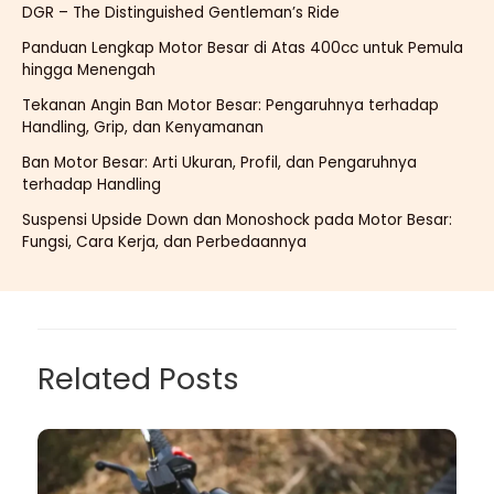
DGR – The Distinguished Gentleman’s Ride
Panduan Lengkap Motor Besar di Atas 400cc untuk Pemula
hingga Menengah
Tekanan Angin Ban Motor Besar: Pengaruhnya terhadap
Handling, Grip, dan Kenyamanan
Ban Motor Besar: Arti Ukuran, Profil, dan Pengaruhnya
terhadap Handling
Suspensi Upside Down dan Monoshock pada Motor Besar:
Fungsi, Cara Kerja, dan Perbedaannya
Related Posts