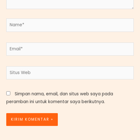
Name*
Email*
Situs
Web
Simpan nama, email, dan situs web saya pada
peramban ini untuk komentar saya berikutnya.