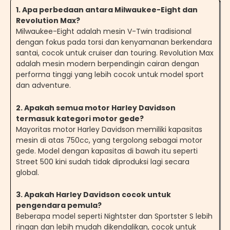
1. Apa perbedaan antara Milwaukee-Eight dan
Revolution Max?
Milwaukee-Eight adalah mesin V-Twin tradisional
dengan fokus pada torsi dan kenyamanan berkendara
santai, cocok untuk cruiser dan touring. Revolution Max
adalah mesin modern berpendingin cairan dengan
performa tinggi yang lebih cocok untuk model sport
dan adventure.
2. Apakah semua motor Harley Davidson
termasuk kategori motor gede?
Mayoritas motor Harley Davidson memiliki kapasitas
mesin di atas 750cc, yang tergolong sebagai motor
gede. Model dengan kapasitas di bawah itu seperti
Street 500 kini sudah tidak diproduksi lagi secara
global.
3. Apakah Harley Davidson cocok untuk
pengendara pemula?
Beberapa model seperti Nightster dan Sportster S lebih
ringan dan lebih mudah dikendalikan, cocok untuk