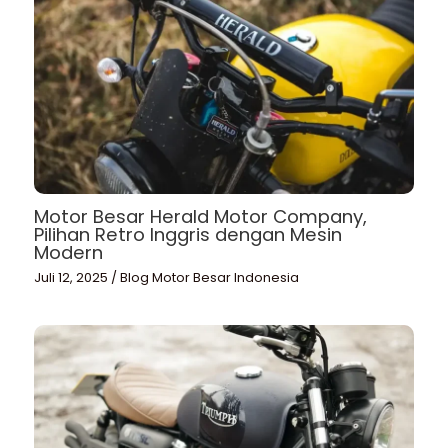
Motor Besar Herald Motor Company,
Pilihan Retro Inggris dengan Mesin
Modern
Juli 12, 2025
/
Blog Motor Besar Indonesia