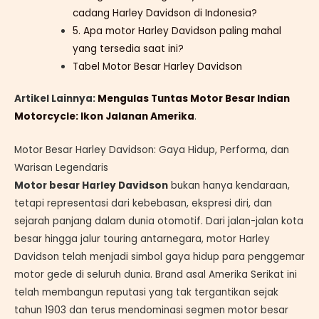
cadang Harley Davidson di Indonesia?
5. Apa motor Harley Davidson paling mahal
yang tersedia saat ini?
Tabel Motor Besar Harley Davidson
Artikel Lainnya:
Mengulas Tuntas Motor Besar Indian
Motorcycle: Ikon Jalanan Amerika
.
Motor Besar Harley Davidson: Gaya Hidup, Performa, dan
Warisan Legendaris
Motor besar Harley Davidson
bukan hanya kendaraan,
tetapi representasi dari kebebasan, ekspresi diri, dan
sejarah panjang dalam dunia otomotif. Dari jalan-jalan kota
besar hingga jalur touring antarnegara, motor Harley
Davidson telah menjadi simbol gaya hidup para penggemar
motor gede di seluruh dunia. Brand asal Amerika Serikat ini
telah membangun reputasi yang tak tergantikan sejak
tahun 1903 dan terus mendominasi segmen motor besar