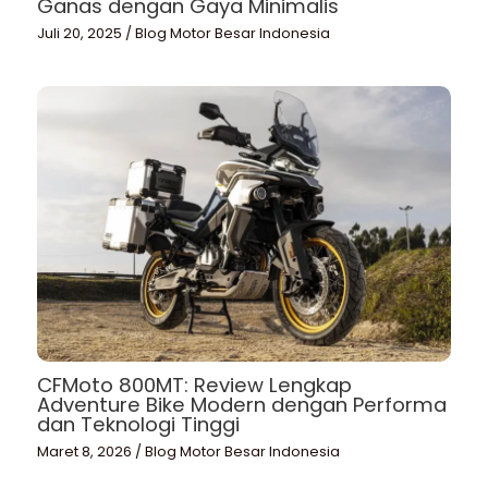
Ganas dengan Gaya Minimalis
Juli 20, 2025
/
Blog Motor Besar Indonesia
CFMoto 800MT: Review Lengkap
Adventure Bike Modern dengan Performa
dan Teknologi Tinggi
Maret 8, 2026
/
Blog Motor Besar Indonesia