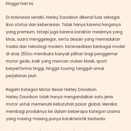
hingga hari ini.
Di Indonesia sendiri, Harley Davidson dikenal luas sebagai
ikon status dan keberanian. Tidak hanya karena harganya
yang premium, tetapi juga karena karakter mesinnya yang
khas, suara menggelegar, serta desain yang memadukan
tradisi dan teknologi modern. Ketersediaan berbagai model
di atas 250cc membuka banyak pilihan bagi penggemar
motor gede, baik yang mencari cruiser klasik, sport
berperforma tinggi, hingga touring tangguh untuk
perjalanan jauh.
Ragam Kategori Motor Besar Harley Davidson
Harley Davidson tidak hanya mengandalkan satu jenis
motor untuk memenuhi kebutuhan pasar global. Mereka
membagi produknya ke dalam beberapa kategori utama
yang masing-masing punya karakteristik berbeda.