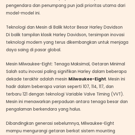
pengendara dan penumpang pun jadi prioritas utama dari
model-model ini.
Teknologi dan Mesin di Balik Motor Besar Harley Davidson
Di balik tampilan klasik Harley Davidson, tersimpan inovasi
teknologi modern yang terus dikembangkan untuk menjaga
daya saing di pasar global.
Mesin Milwaukee-Eight: Tenaga Maksimal, Getaran Minimal
Salah satu inovasi paling signifikan Harley dalam beberapa
dekade terakhir adalah mesin
Milwaukee-Eight
. Mesin ini
hadir dalam beberapa varian seperti 107, 114, 117, dan
terbaru 121 dengan teknologi Variable Valve Timing (VVT).
Mesin ini menawarkan perpaduan antara tenaga besar dan
pengalaman berkendara yang halus.
Dibandingkan generasi sebelumnya, Milwaukee-Eight
mampu mengurangi getaran berkat sistem mounting