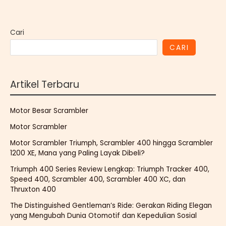
Cari
CARI
Artikel Terbaru
Motor Besar Scrambler
Motor Scrambler
Motor Scrambler Triumph, Scrambler 400 hingga Scrambler
1200 XE, Mana yang Paling Layak Dibeli?
Triumph 400 Series Review Lengkap: Triumph Tracker 400,
Speed 400, Scrambler 400, Scrambler 400 XC, dan
Thruxton 400
The Distinguished Gentleman’s Ride: Gerakan Riding Elegan
yang Mengubah Dunia Otomotif dan Kepedulian Sosial