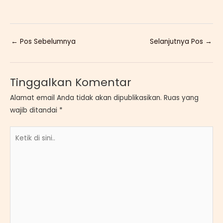
←
Pos Sebelumnya
Selanjutnya Pos
→
Tinggalkan Komentar
Alamat email Anda tidak akan dipublikasikan.
Ruas yang
wajib ditandai
*
Ketik
di
sini..