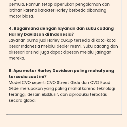
pemula. Namun tetap diperlukan pengalaman dan
latihan karena karakter Harley berbeda dibanding
motor biasa.
4. Bagaimana dengan layanan dan suku cadang
Harley Davidson di Indonesia?
Layanan purna jual Harley cukup tersedia di kota-kota
besar Indonesia melalui dealer resmi. Suku cadang dan
aksesori orisinal juga dapat dipesan melalui jaringan
mereka.
5. Apa motor Harley Davidson paling mahal yang
tersedia saat ini?
Model CVO seperti CVO Street Glide dan CVO Road
Glide merupakan yang paling mahal karena teknologi
tertinggi, desain eksklusif, dan diproduksi terbatas
secara global.