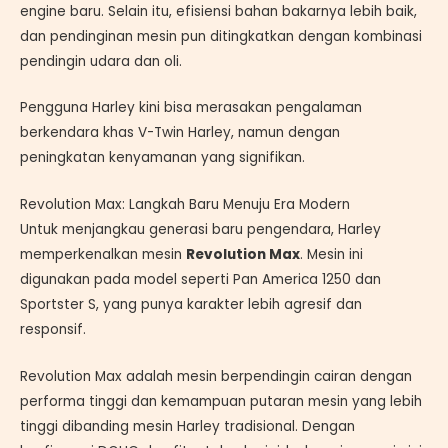
engine baru. Selain itu, efisiensi bahan bakarnya lebih baik,
dan pendinginan mesin pun ditingkatkan dengan kombinasi
pendingin udara dan oli.
Pengguna Harley kini bisa merasakan pengalaman
berkendara khas V-Twin Harley, namun dengan
peningkatan kenyamanan yang signifikan.
Revolution Max: Langkah Baru Menuju Era Modern
Untuk menjangkau generasi baru pengendara, Harley
memperkenalkan mesin
Revolution Max
. Mesin ini
digunakan pada model seperti Pan America 1250 dan
Sportster S, yang punya karakter lebih agresif dan
responsif.
Revolution Max adalah mesin berpendingin cairan dengan
performa tinggi dan kemampuan putaran mesin yang lebih
tinggi dibanding mesin Harley tradisional. Dengan