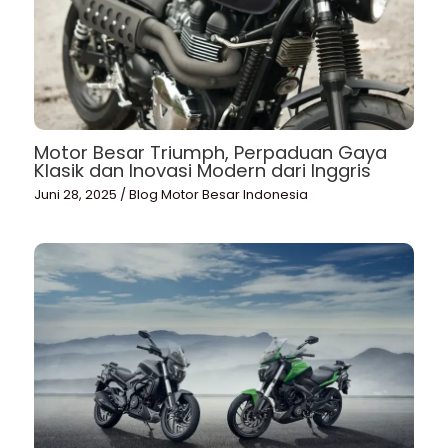
Motor Besar Triumph, Perpaduan Gaya
Klasik dan Inovasi Modern dari Inggris
Juni 28, 2025
/
Blog Motor Besar Indonesia