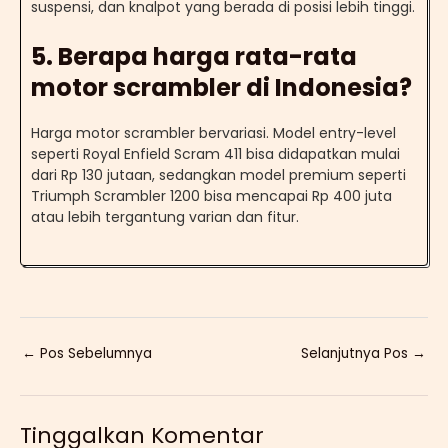
suspensi, dan knalpot yang berada di posisi lebih tinggi.
5. Berapa harga rata-rata
motor scrambler di Indonesia?
Harga motor scrambler bervariasi. Model entry-level
seperti Royal Enfield Scram 411 bisa didapatkan mulai
dari Rp 130 jutaan, sedangkan model premium seperti
Triumph Scrambler 1200 bisa mencapai Rp 400 juta
atau lebih tergantung varian dan fitur.
←
Pos Sebelumnya
Selanjutnya Pos
→
Tinggalkan Komentar