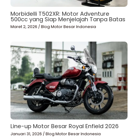
Morbidelli T502XR: Motor Adventure
500cc yang Siap Menjelajah Tanpa Batas
Maret 2, 2026
/
Blog Motor Besar Indonesia
Line-up Motor Besar Royal Enfield 2026
Januari 31, 2026
/
Blog Motor Besar Indonesia