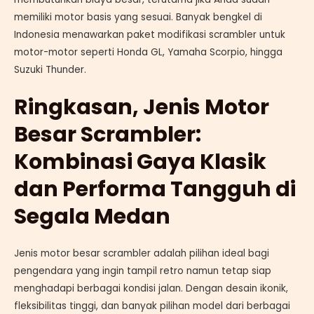
memiliki motor basis yang sesuai. Banyak bengkel di
Indonesia menawarkan paket modifikasi scrambler untuk
motor-motor seperti Honda GL, Yamaha Scorpio, hingga
Suzuki Thunder.
Ringkasan, Jenis Motor
Besar Scrambler:
Kombinasi Gaya Klasik
dan Performa Tangguh di
Segala Medan
Jenis motor besar scrambler adalah pilihan ideal bagi
pengendara yang ingin tampil retro namun tetap siap
menghadapi berbagai kondisi jalan. Dengan desain ikonik,
fleksibilitas tinggi, dan banyak pilihan model dari berbagai