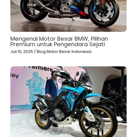
Mengenal Motor Besar BMW, Pilihan
Premium untuk Pengendara Sejati
Juli 10, 2025
/
Blog Motor Besar Indonesia