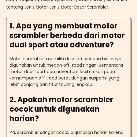
tentang Jenis Motor Jenis Motor Besar Scrambler.
1. Apa yang membuat motor
scrambler berbeda dari motor
dual sport atau adventure?
Motor scrambler memiliki desain klasik dan biasanya
digunakan untuk medan off-road ringan. Sementara
motor dual sport dan adventure lebih fokus pada
kemampuan off-road berat dengan suspensi yang
lebih panjang dan fitur touring lengkap.
2. Apakah motor scrambler
cocok untuk digunakan
harian?
Ya, scrambler sangat cocok digunakan harian karena