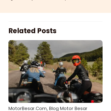
Related Posts
MotorBesar.Com, Blog Motor Besar