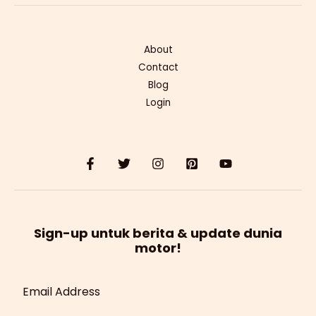
About
Contact
Blog
Login
Sign-up untuk berita & update dunia
motor!