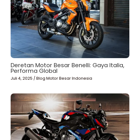
Deretan Motor Besar Benelli: Gaya Italia,
Performa Global
Juli 4, 2025
/
Blog Motor Besar Indonesia