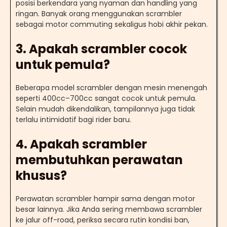
posisi berkendara yang nyaman dan handling yang
ringan. Banyak orang menggunakan scrambler
sebagai motor commuting sekaligus hobi akhir pekan.
3. Apakah scrambler cocok
untuk pemula?
Beberapa model scrambler dengan mesin menengah
seperti 400cc–700cc sangat cocok untuk pemula.
Selain mudah dikendalikan, tampilannya juga tidak
terlalu intimidatif bagi rider baru.
4. Apakah scrambler
membutuhkan perawatan
khusus?
Perawatan scrambler hampir sama dengan motor
besar lainnya. Jika Anda sering membawa scrambler
ke jalur off-road, periksa secara rutin kondisi ban,