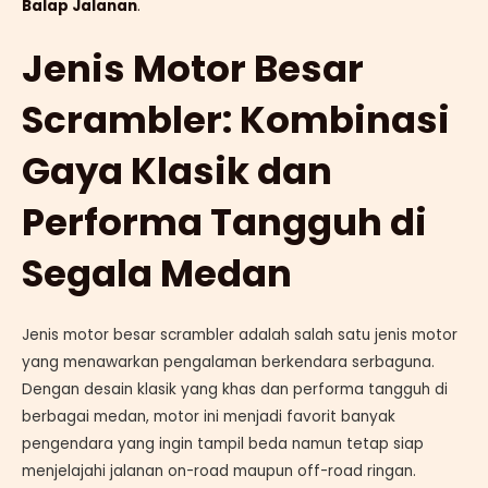
Balap Jalanan
.
Jenis Motor Besar
Scrambler: Kombinasi
Gaya Klasik dan
Performa Tangguh di
Segala Medan
Jenis motor besar scrambler adalah salah satu jenis motor
yang menawarkan pengalaman berkendara serbaguna.
Dengan desain klasik yang khas dan performa tangguh di
berbagai medan, motor ini menjadi favorit banyak
pengendara yang ingin tampil beda namun tetap siap
menjelajahi jalanan on-road maupun off-road ringan.