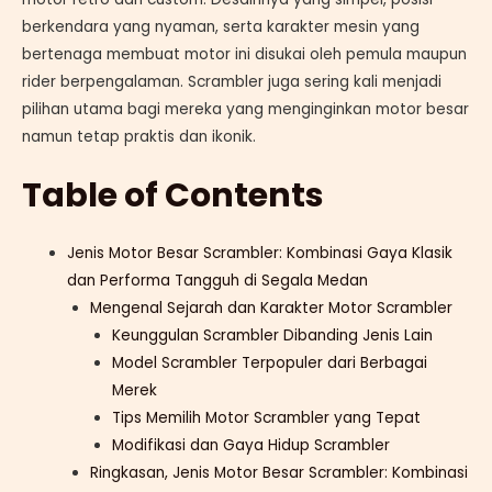
berkendara yang nyaman, serta karakter mesin yang
bertenaga membuat motor ini disukai oleh pemula maupun
rider berpengalaman. Scrambler juga sering kali menjadi
pilihan utama bagi mereka yang menginginkan motor besar
namun tetap praktis dan ikonik.
Table of Contents
Jenis Motor Besar Scrambler: Kombinasi Gaya Klasik
dan Performa Tangguh di Segala Medan
Mengenal Sejarah dan Karakter Motor Scrambler
Keunggulan Scrambler Dibanding Jenis Lain
Model Scrambler Terpopuler dari Berbagai
Merek
Tips Memilih Motor Scrambler yang Tepat
Modifikasi dan Gaya Hidup Scrambler
Ringkasan, Jenis Motor Besar Scrambler: Kombinasi