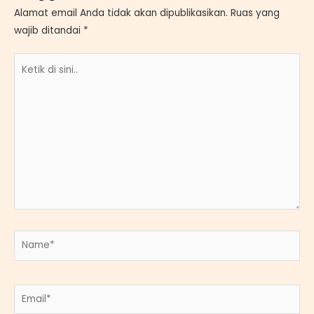
Alamat email Anda tidak akan dipublikasikan.
Ruas yang
wajib ditandai
*
Ketik
di
sini..
Name*
Email*