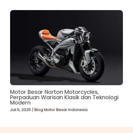
Motor Besar Norton Motorcycles,
Perpaduan Warisan Klasik dan Teknologi
Modern
Juli 5, 2025
/
Blog Motor Besar Indonesia