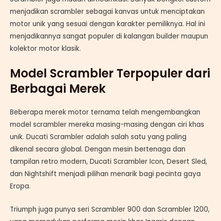
menjadikan scrambler sebagai kanvas untuk menciptakan
motor unik yang sesuai dengan karakter pemiliknya. Hal ini
menjadikannya sangat populer di kalangan builder maupun
kolektor motor klasik.
Model Scrambler Terpopuler dari
Berbagai Merek
Beberapa merek motor ternama telah mengembangkan
model scrambler mereka masing-masing dengan ciri khas
unik. Ducati Scrambler adalah salah satu yang paling
dikenal secara global. Dengan mesin bertenaga dan
tampilan retro modern, Ducati Scrambler Icon, Desert Sled,
dan Nightshift menjadi pilihan menarik bagi pecinta gaya
Eropa.
Triumph juga punya seri Scrambler 900 dan Scrambler 1200,