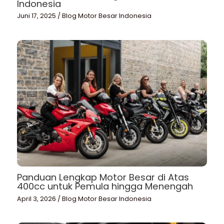
Indonesia
Juni 17, 2025
/
Blog Motor Besar Indonesia
Panduan Lengkap Motor Besar di Atas
400cc untuk Pemula hingga Menengah
April 3, 2026
/
Blog Motor Besar Indonesia