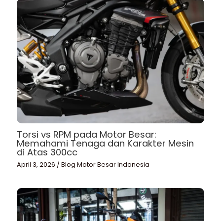
Torsi vs RPM pada Motor Besar:
Memahami Tenaga dan Karakter Mesin
di Atas 300cc
April 3, 2026
/
Blog Motor Besar Indonesia