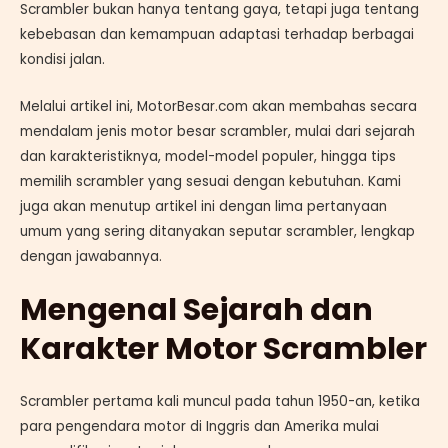
Scrambler bukan hanya tentang gaya, tetapi juga tentang
kebebasan dan kemampuan adaptasi terhadap berbagai
kondisi jalan.
Melalui artikel ini, MotorBesar.com akan membahas secara
mendalam jenis motor besar scrambler, mulai dari sejarah
dan karakteristiknya, model-model populer, hingga tips
memilih scrambler yang sesuai dengan kebutuhan. Kami
juga akan menutup artikel ini dengan lima pertanyaan
umum yang sering ditanyakan seputar scrambler, lengkap
dengan jawabannya.
Mengenal Sejarah dan
Karakter Motor Scrambler
Scrambler pertama kali muncul pada tahun 1950-an, ketika
para pengendara motor di Inggris dan Amerika mulai