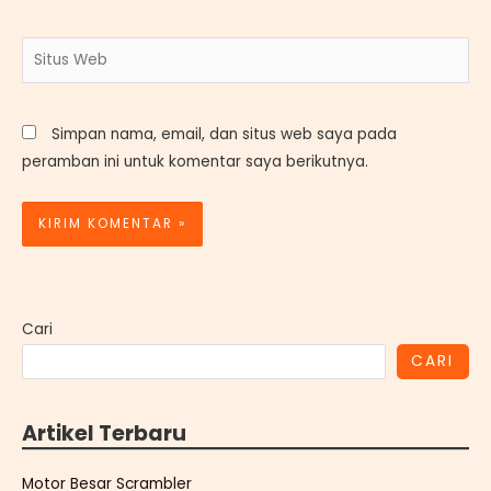
Situs
Web
Simpan nama, email, dan situs web saya pada
peramban ini untuk komentar saya berikutnya.
Cari
CARI
Artikel Terbaru
Motor Besar Scrambler