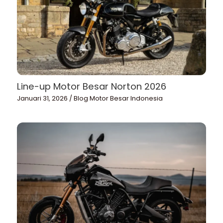
Line-up Motor Besar Norton 2026
Januari 31, 2026
/
Blog Motor Besar Indonesia