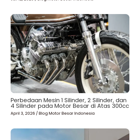
Perbedaan Mesin 1 Silinder, 2 Silinder, dan
4 Silinder pada Motor Besar di Atas 300cc
April 3, 2026
/
Blog Motor Besar Indonesia