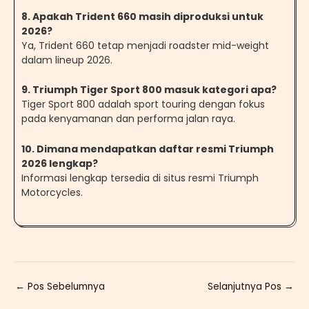
8. Apakah Trident 660 masih diproduksi untuk
2026?
Ya, Trident 660 tetap menjadi roadster mid-weight
dalam lineup 2026.
9. Triumph Tiger Sport 800 masuk kategori apa?
Tiger Sport 800 adalah sport touring dengan fokus
pada kenyamanan dan performa jalan raya.
10. Dimana mendapatkan daftar resmi Triumph
2026 lengkap?
Informasi lengkap tersedia di situs resmi Triumph
Motorcycles.
←
Pos Sebelumnya
Selanjutnya Pos
→