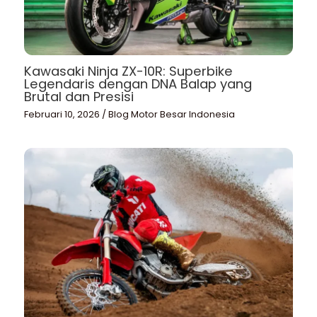
Kawasaki Ninja ZX-10R: Superbike
Legendaris dengan DNA Balap yang
Brutal dan Presisi
Februari 10, 2026
/
Blog Motor Besar Indonesia