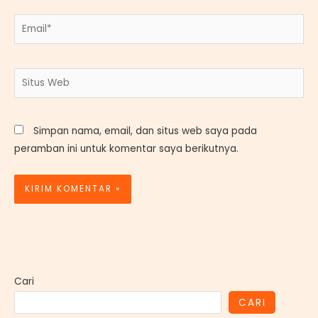
Email*
Situs
Web
Simpan nama, email, dan situs web saya pada
peramban ini untuk komentar saya berikutnya.
Cari
CARI