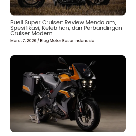
Buell Super Cruiser: Review Mendalam,
Spesifikasi, Kelebihan, dan Perbandingan
Cruiser Modern
Maret 7, 2026
/
Blog Motor Besar Indonesia