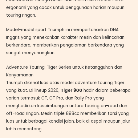
ergonomi yang cocok untuk penggunaan harian maupun
touring ringan.
Model-model sport Triumph ini mempertahankan DNA
Inggris yang menekankan karakter mesin dan kelincahan
berkendara, memberikan pengalaman berkendara yang
sangat menyenangkan.
Adventure Touring: Tiger Series untuk Ketangguhan dan
Kenyamanan
Triumph dikenal luas atas model adventure touring Tiger
yang kuat. Di lineup 2026,
Tiger 900
hadir dalam beberapa
varian termasuk GT, GT Pro, dan Rally Pro yang
menghadirkan keseimbangan antara touring on-road dan
off-road ringan. Mesin triple 888cc memberikan torsi yang
luas untuk berbagai kondisi jalan, baik di aspal maupun jalur
lebih menantang.