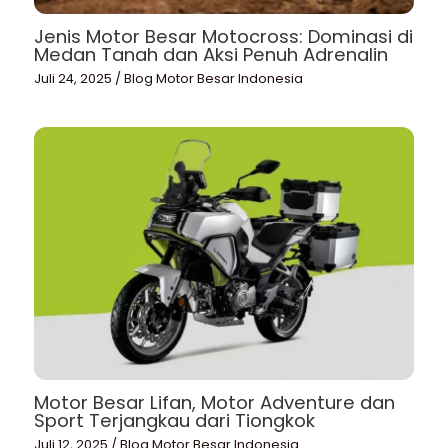
Jenis Motor Besar Motocross: Dominasi di
Medan Tanah dan Aksi Penuh Adrenalin
Juli 24, 2025
/
Blog Motor Besar Indonesia
Motor Besar Lifan, Motor Adventure dan
Sport Terjangkau dari Tiongkok
Juli 12, 2025
/
Blog Motor Besar Indonesia