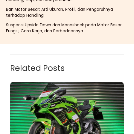
Ban Motor Besar: Arti Ukuran, Profil, dan Pengaruhnya
terhadap Handling
Suspensi Upside Down dan Monoshock pada Motor Besar:
Fungsi, Cara Kerja, dan Perbedaannya
Related Posts