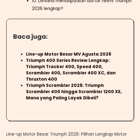
10. Dimana mendapatkan daftar resmi Triumph
2026 lengkap?
Baca juga:
Line-up Motor Besar MV Agusta 2026
Triumph 400 Series Review Lengkap:
Triumph Tracker 400, Speed 400,
Scrambler 400, Scrambler 400 XC, dan
Thruxton 400
Triumph Scrambler 2026: Triumph
Scrambler 400 hingga Scrambler 1200 XE,
Mana yang Paling Layak Dibeli?
Line-up Motor Besar Triumph 2026: Pilihan Lengkap Motor