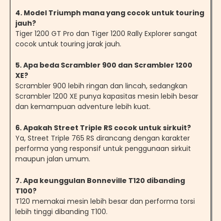
4. Model Triumph mana yang cocok untuk touring
jauh?
Tiger 1200 GT Pro dan Tiger 1200 Rally Explorer sangat
cocok untuk touring jarak jauh.
5. Apa beda Scrambler 900 dan Scrambler 1200
XE?
Scrambler 900 lebih ringan dan lincah, sedangkan
Scrambler 1200 XE punya kapasitas mesin lebih besar
dan kemampuan adventure lebih kuat.
6. Apakah Street Triple RS cocok untuk sirkuit?
Ya, Street Triple 765 RS dirancang dengan karakter
performa yang responsif untuk penggunaan sirkuit
maupun jalan umum.
7. Apa keunggulan Bonneville T120 dibanding
T100?
T120 memakai mesin lebih besar dan performa torsi
lebih tinggi dibanding T100.