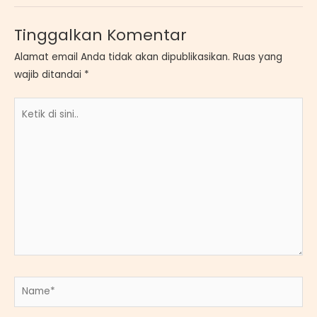
Tinggalkan Komentar
Alamat email Anda tidak akan dipublikasikan.
Ruas yang
wajib ditandai
*
Ketik
di
sini..
Name*