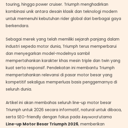
touring, hingga power cruiser. Triumph menghadirkan
kombinasi unik antara desain klasik dan teknologi modern
untuk memenuhi kebutuhan rider global dari berbagai gaya
berkendara.
Sebagai merek yang telah memiliki sejarah panjang dalam
industri sepeda motor dunia, Triumph terus memperbarui
dan menyegarkan model-modelnya sambil
mempertahankan karakter khas mesin triple dan twin yang
kuat serta responsif. Pendekatan ini membantu Triumph
mempertahankan relevansi di pasar motor besar yang
kompetitif sekaligus memperluas basis penggemarnya di
seluruh dunia.
Artikel ini akan membahas seluruh line-up motor besar
Triumph untuk 2026 secara informatif, natural untuk dibaca,
serta SEO-friendly dengan fokus pada
keyword
utama
Line-up Motor Besar Triumph 2026
, memberikan