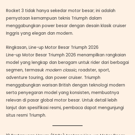
Rocket 3 tidak hanya sekedar motor besar; ini adalah
pernyataan kemampuan teknis Triumph dalam
menggabungkan power besar dengan desain klasik cruiser
Inggris yang elegan dan modern.
Ringkasan, Line-up Motor Besar Triumph 2026
Line-up Motor Besar Triumph 2026 menampilkan rangkaian
model yang lengkap dan beragam untuk rider dari berbagai
segmen, termasuk
modern classic
, roadster, sport,
adventure touring, dan power cruiser. Triumph
menggabungkan warisan British dengan teknologi modern
serta penyegaran model yang konsisten, membuatnya
relevan di pasar global motor besar. Untuk detail lebih
lanjut dan spesifikasi resmi, pembaca dapat mengunjungi
situs resmi Triumph.