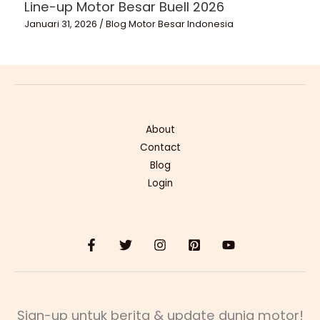
Line-up Motor Besar Buell 2026
Januari 31, 2026
/
Blog Motor Besar Indonesia
About
Contact
Blog
Login
Sign-up untuk berita & update dunia motor!